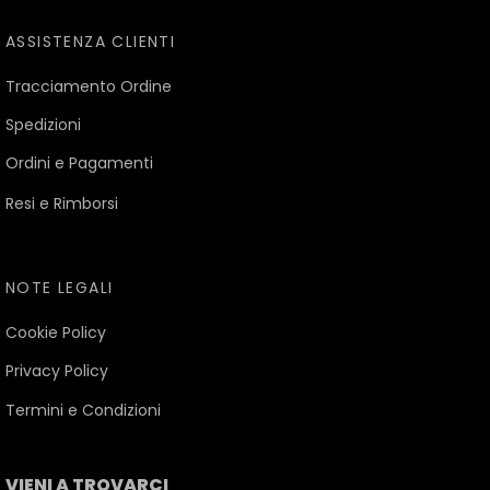
ASSISTENZA CLIENTI
Tracciamento Ordine
Spedizioni
Ordini e Pagamenti
Resi e Rimborsi
NOTE LEGALI
Cookie Policy
Privacy Policy
Termini e Condizioni
VIENI A TROVARCI