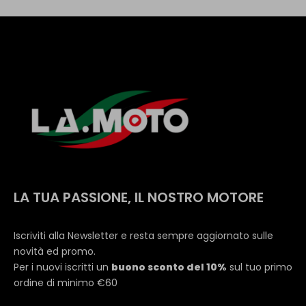
LA TUA PASSIONE, IL NOSTRO MOTORE
Iscriviti alla Newsletter e resta sempre aggiornato sulle
novità ed promo.
Per i nuovi iscritti un
buono sconto del 10%
sul tuo primo
ordine di minimo €60