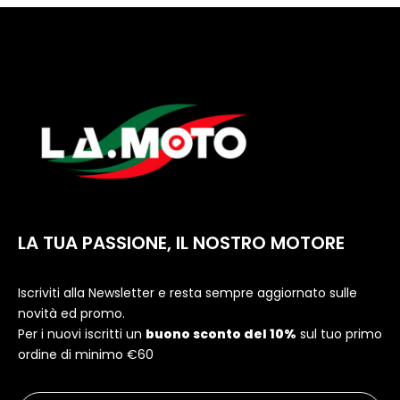
LA TUA PASSIONE, IL NOSTRO MOTORE
Iscriviti alla Newsletter e resta sempre aggiornato sulle
novità ed promo.
Per i nuovi iscritti un
buono sconto del 10%
sul tuo primo
ordine di minimo €60