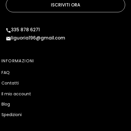
ISCRIVITI ORA
335 878 6271
liguoria196@gmail.com
INFORMAZIONI
FAQ
Contatti
Il mio account
Blog
Spedizioni