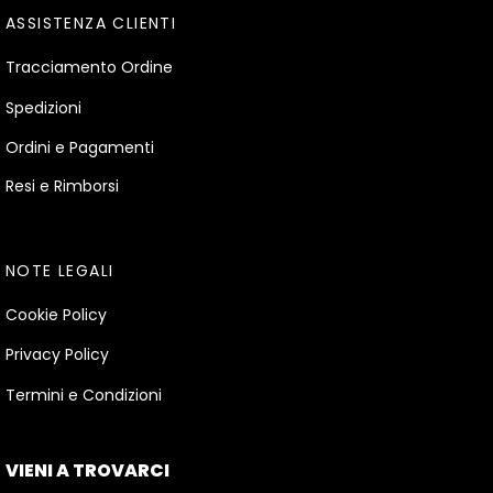
ASSISTENZA CLIENTI
Tracciamento Ordine
Spedizioni
Ordini e Pagamenti
Resi e Rimborsi
NOTE LEGALI
Cookie Policy
Privacy Policy
Termini e Condizioni
VIENI A TROVARCI