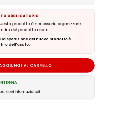
SATO OBBLIGATORIO
questo prodotto è necessario organizzare
ritiro del prodotto usato.
la spedizione del nuovo prodotto è
tiro dell’usato.
AGGIUNGI AL CARRELLO
CONSEGNA
dizioni internazionali