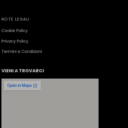
NOTE LEGALI
Cookie Policy
Privacy Policy
Termini e Condizioni
VIENI A TROVARCI