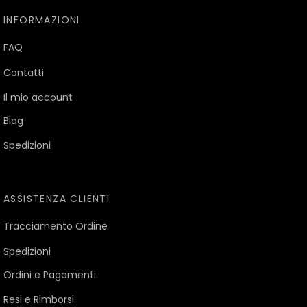
INFORMAZIONI
FAQ
Contatti
Il mio account
Blog
Spedizioni
ASSISTENZA CLIENTI
Tracciamento Ordine
Spedizioni
Ordini e Pagamenti
Resi e Rimborsi