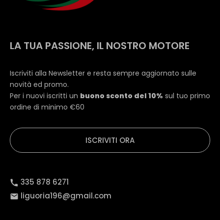
LA TUA PASSIONE, IL NOSTRO MOTORE
Iscriviti alla Newsletter e resta sempre aggiornato sulle
novità ed promo.
Per i nuovi iscritti un
buono sconto del 10%
sul tuo primo
ordine di minimo €60
ISCRIVITI ORA
335 878 6271
liguoria196@gmail.com