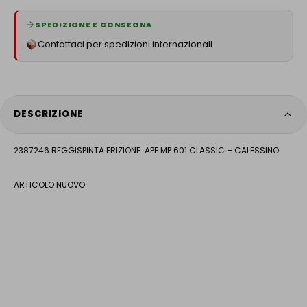
SPEDIZIONE E CONSEGNA
Contattaci per spedizioni internazionali
DESCRIZIONE
2387246 REGGISPINTA FRIZIONE APE MP 601 CLASSIC – CALESSINO
ARTICOLO NUOVO.