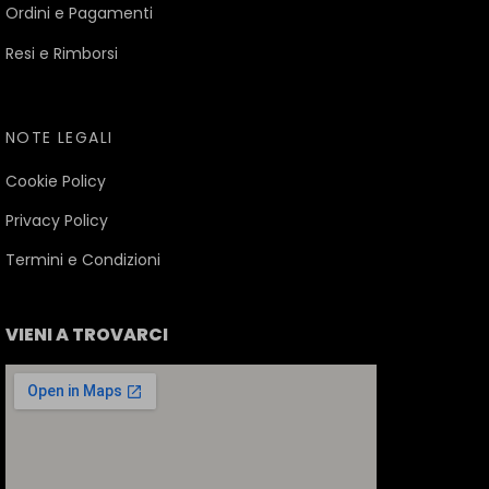
Ordini e Pagamenti
Resi e Rimborsi
NOTE LEGALI
Cookie Policy
Privacy Policy
Termini e Condizioni
VIENI A TROVARCI