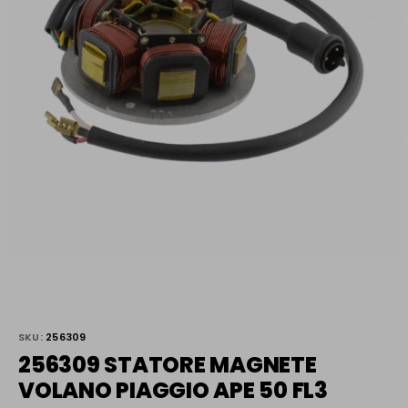
SKU:
256309
256309 STATORE MAGNETE
VOLANO PIAGGIO APE 50 FL3