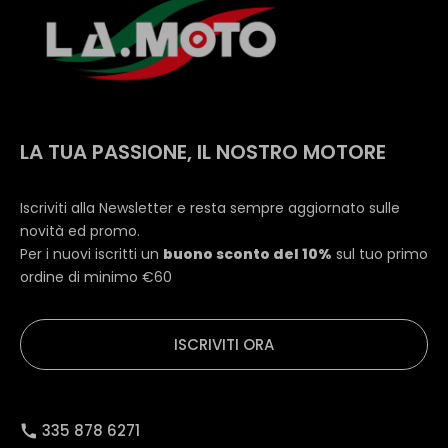
LA TUA PASSIONE, IL NOSTRO MOTORE
Iscriviti alla Newsletter e resta sempre aggiornato sulle
novità ed promo.
Per i nuovi iscritti un
buono sconto del 10%
sul tuo primo
ordine di minimo €60
ISCRIVITI ORA
335 878 6271