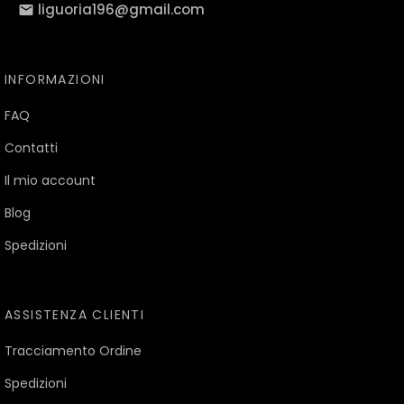
liguoria196@gmail.com
INFORMAZIONI
FAQ
Contatti
Il mio account
Blog
Spedizioni
ASSISTENZA CLIENTI
Tracciamento Ordine
Spedizioni