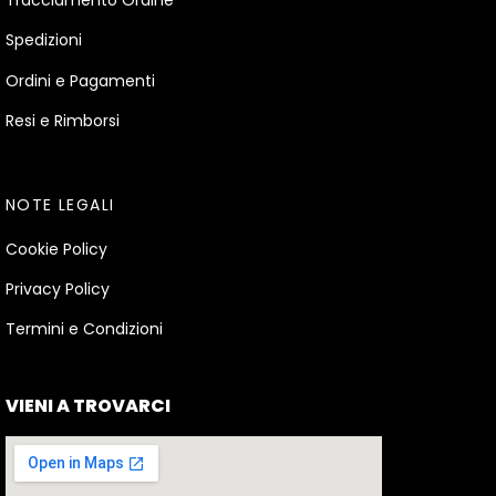
Tracciamento Ordine
Spedizioni
Ordini e Pagamenti
Resi e Rimborsi
NOTE LEGALI
Cookie Policy
Privacy Policy
Termini e Condizioni
VIENI A TROVARCI