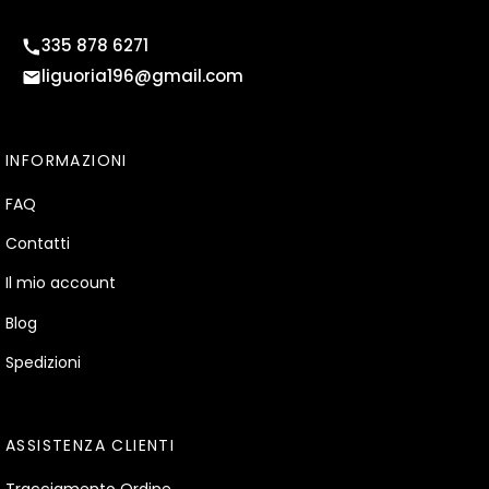
335 878 6271
liguoria196@gmail.com
INFORMAZIONI
FAQ
Contatti
Il mio account
Blog
Spedizioni
ASSISTENZA CLIENTI