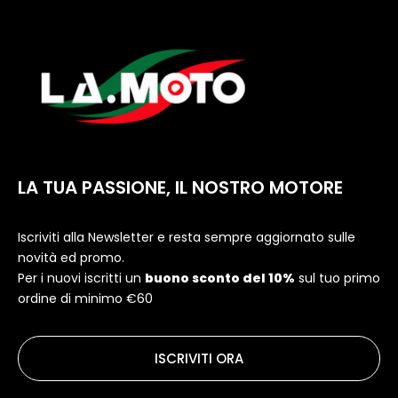
LA TUA PASSIONE, IL NOSTRO MOTORE
Iscriviti alla Newsletter e resta sempre aggiornato sulle
novità ed promo.
Per i nuovi iscritti un
buono sconto del 10%
sul tuo primo
ordine di minimo €60
ISCRIVITI ORA