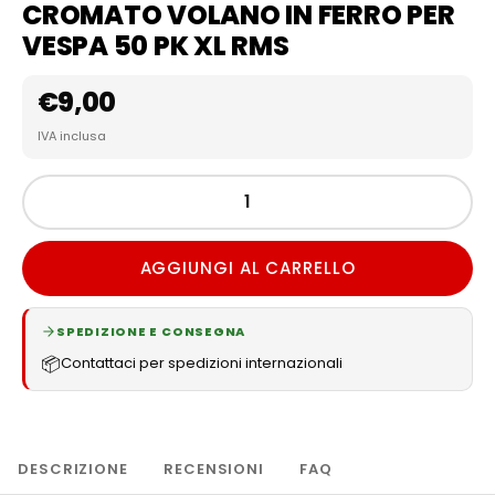
CROMATO VOLANO IN FERRO PER
VESPA 50 PK XL RMS
€
9,00
IVA inclusa
AGGIUNGI AL CARRELLO
SPEDIZIONE E CONSEGNA
📦
Contattaci per spedizioni internazionali
DESCRIZIONE
RECENSIONI
FAQ