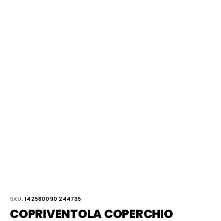
SKU:
142580090 244735
COPRIVENTOLA COPERCHIO