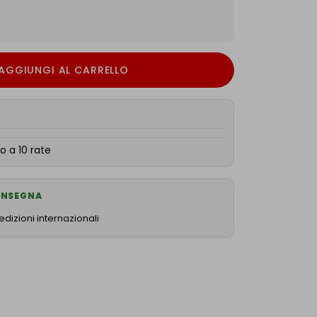
AGGIUNGI AL CARRELLO
o a 10 rate
CONSEGNA
dizioni internazionali