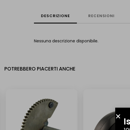
DESCRIZIONE
RECENSIONI
Nessuna descrizione disponibile.
POTREBBERO PIACERTI ANCHE
I