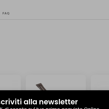
FAQ
scriviti alla newsletter