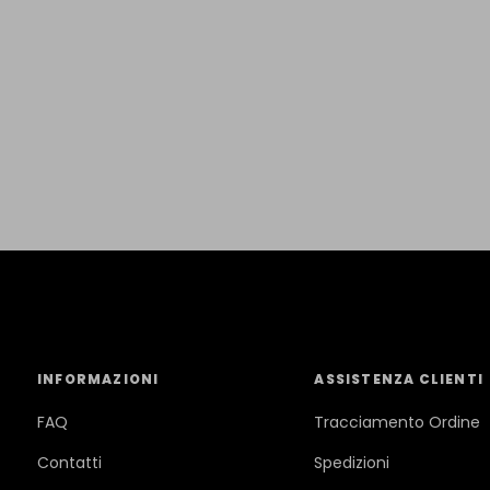
INFORMAZIONI
ASSISTENZA CLIENTI
FAQ
Tracciamento Ordine
Contatti
Spedizioni