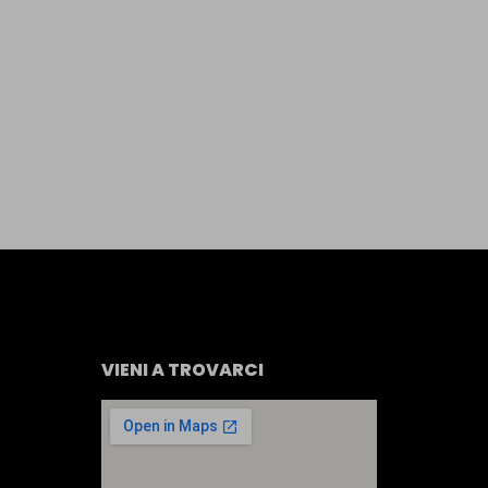
VIENI A TROVARCI