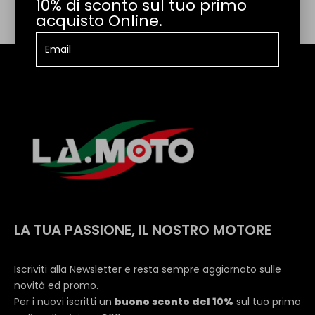
10% di sconto sul tuo primo
acquisto Online.
LA TUA PASSIONE, IL NOSTRO MOTORE
Iscriviti alla Newsletter e resta sempre aggiornato sulle
novità ed promo.
Per i nuovi iscritti un
buono sconto del 10%
sul tuo primo