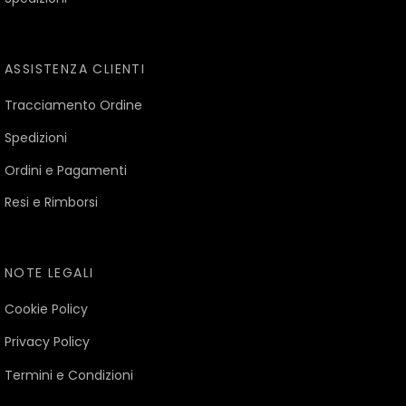
ASSISTENZA CLIENTI
Tracciamento Ordine
Spedizioni
Ordini e Pagamenti
Resi e Rimborsi
NOTE LEGALI
Cookie Policy
Privacy Policy
Termini e Condizioni