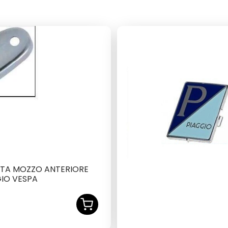
TA MOZZO ANTERIORE
GIO VESPA