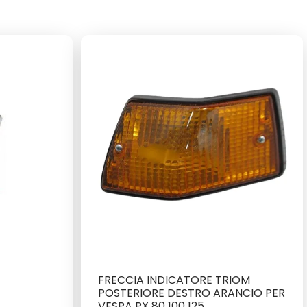
FRECCIA INDICATORE TRIOM
POSTERIORE DESTRO ARANCIO PER
VESPA PX 80 100 125