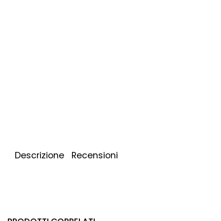
Descrizione
Recensioni