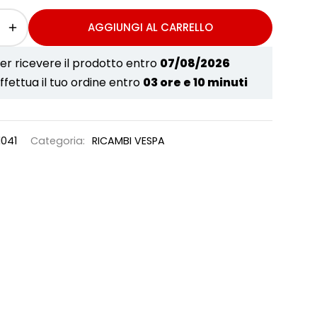
AGGIUNGI AL CARRELLO
er ricevere il prodotto entro
07/08/2026
ffettua il tuo ordine entro
03 ore e 10 minuti
1041
Categoria:
RICAMBI VESPA