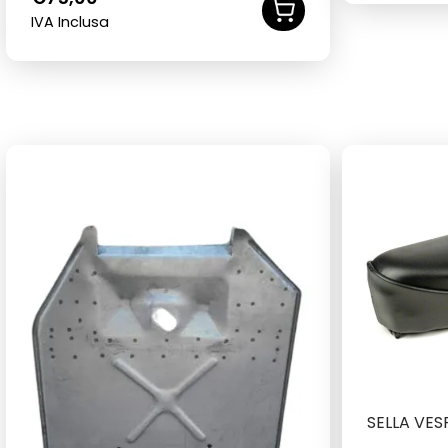
IVA Inclusa
SELLA VES