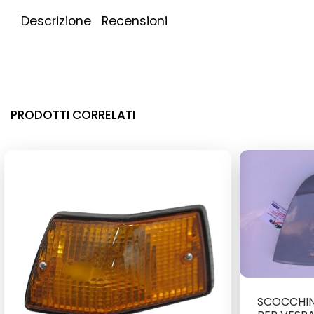
Descrizione
Recensioni
PRODOTTI CORRELATI
SCOCCHI