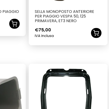
O PIAGGIO
SELLA MONOPOSTO ANTERIORE
PER PIAGGIO VESPA 50, 125
PRIMAVERA, ET3 NERO
€
75,00
IVA Inclusa