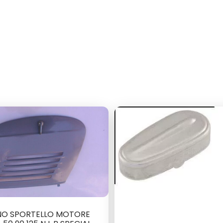
NO SPORTELLO MOTORE