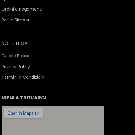
Ordini e Pagamenti
Resi e Rimborsi
NOTE LEGALI
Cookie Policy
Privacy Policy
Termini e Condizioni
VIENI A TROVARCI