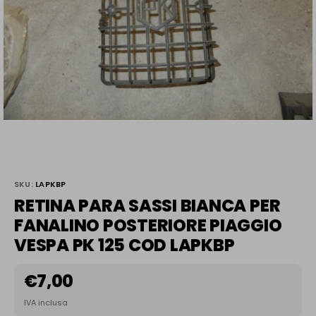
SKU:
LAPKBP
RETINA PARA SASSI BIANCA PER
FANALINO POSTERIORE PIAGGIO
VESPA PK 125 COD LAPKBP
€
7,00
IVA inclusa