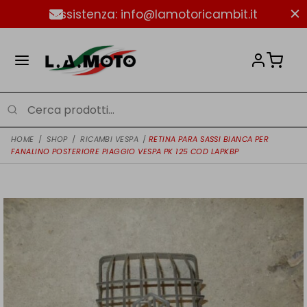
Assistenza: info@lamotoricambit.it
HOME
/
SHOP
/
RICAMBI VESPA
/
RETINA PARA SASSI BIANCA PER
FANALINO POSTERIORE PIAGGIO VESPA PK 125 COD LAPKBP