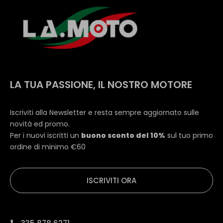
LA TUA PASSIONE, IL NOSTRO MOTORE
Iscriviti alla Newsletter e resta sempre aggiornato sulle
novità ed promo.
Per i nuovi iscritti un
buono sconto del 10%
sul tuo primo
ordine di minimo €60
ISCRIVITI ORA