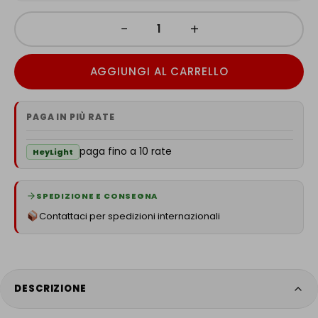
−
+
AGGIUNGI AL CARRELLO
PAGA IN PIÙ RATE
paga fino a 10 rate
HeyLight
SPEDIZIONE E CONSEGNA
Contattaci per spedizioni internazionali
DESCRIZIONE