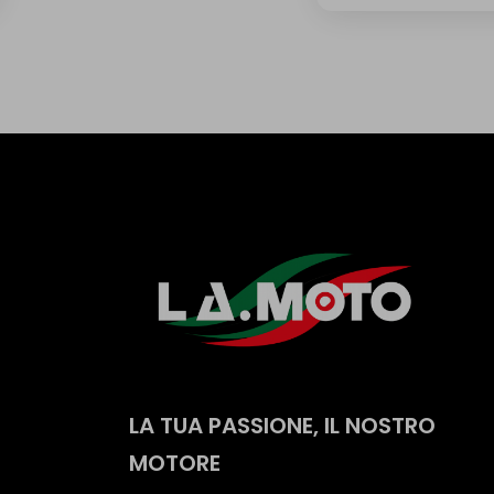
LA TUA PASSIONE, IL NOSTRO
MOTORE