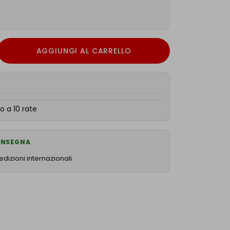
AGGIUNGI AL CARRELLO
o a 10 rate
CONSEGNA
dizioni internazionali