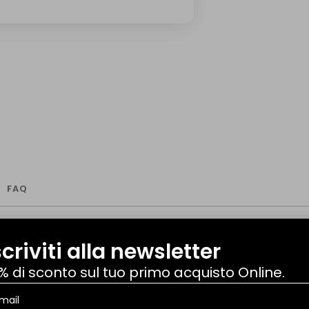
FAQ
scriviti alla newsletter
% di sconto sul tuo primo acquisto Online.