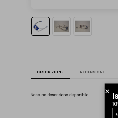
DESCRIZIONE
RECENSIONI
I
Nessuna descrizione disponibile.
10