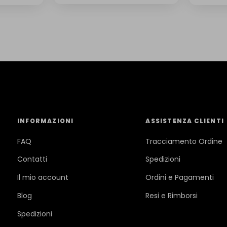
INFORMAZIONI
ASSISTENZA CLIENTI
FAQ
Tracciamento Ordine
Contatti
Spedizioni
Il mio account
Ordini e Pagamenti
Blog
Resi e Rimborsi
Spedizioni