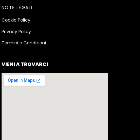
NOTE LEGALI
Cookie Policy
Privacy Policy
Termini e Condizioni
VIENI A TROVARCI