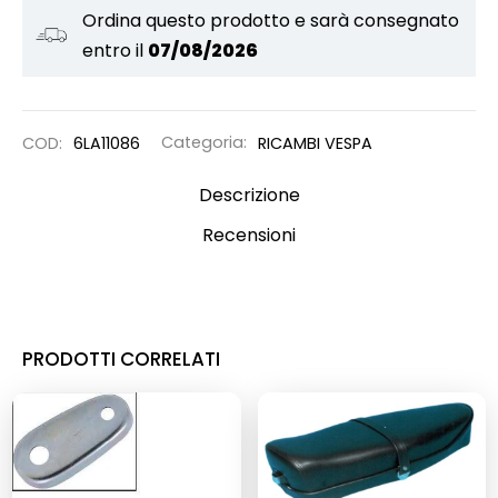
Ordina questo prodotto e sarà consegnato
entro il
07/08/2026
COD:
6LA11086
Categoria:
RICAMBI VESPA
Descrizione
Recensioni
PRODOTTI CORRELATI