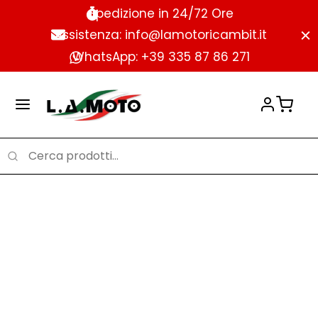
Spedizione in 24/72 Ore
Assistenza: info@lamotoricambit.it
WhatsApp: +39 335 87 86 271