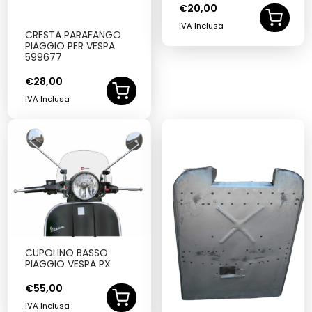
€
20,00
IVA Inclusa
CRESTA PARAFANGO
PIAGGIO PER VESPA
599677
€
28,00
IVA Inclusa
CUPOLINO BASSO
PIAGGIO VESPA PX
€
55,00
IVA Inclusa