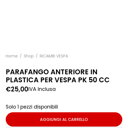
Home
/
Shop
/
RICAMBI VESPA
PARAFANGO ANTERIORE IN
PLASTICA PER VESPA PK 50 CC
€
25,00
IVA Inclusa
Solo 1 pezzi disponibili
AGGIUNGI AL CARRELLO