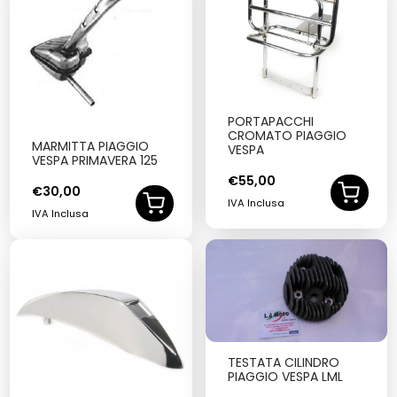
PORTAPACCHI
CROMATO PIAGGIO
MARMITTA PIAGGIO
VESPA
VESPA PRIMAVERA 125
€
55,00
€
30,00
IVA Inclusa
IVA Inclusa
TESTATA CILINDRO
PIAGGIO VESPA LML