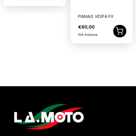
PIANALE VESPA PX
€
60,00
IVA Inclusa