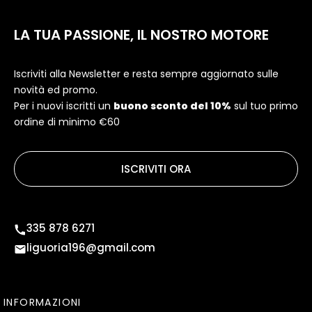
LA TUA PASSIONE, IL NOSTRO MOTORE
Iscriviti alla Newsletter e resta sempre aggiornato sulle
novità ed promo.
Per i nuovi iscritti un
buono sconto del 10%
sul tuo primo
ordine di minimo €60
ISCRIVITI ORA
335 878 6271
liguoria196@gmail.com
INFORMAZIONI