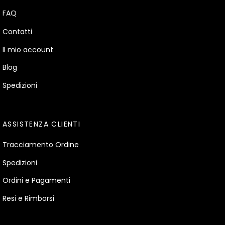
FAQ
Contatti
Il mio account
Blog
Spedizioni
ASSISTENZA CLIENTI
Tracciamento Ordine
Spedizioni
Ordini e Pagamenti
Resi e Rimborsi