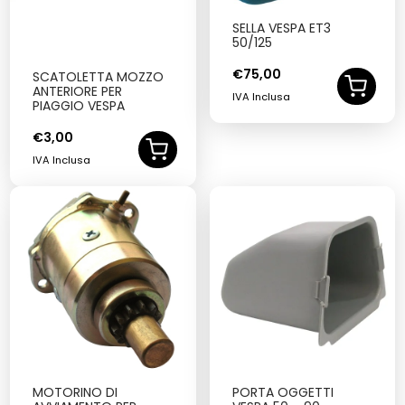
SELLA VESPA ET3
50/125
€
75,00
SCATOLETTA MOZZO
ANTERIORE PER
IVA Inclusa
PIAGGIO VESPA
€
3,00
IVA Inclusa
MOTORINO DI
PORTA OGGETTI