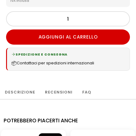
IVA inclusa
AGGIUNGI AL CARRELLO
SPEDIZIONE E CONSEGNA
📦
Contattaci per spedizioni internazionali
DESCRIZIONE
RECENSIONI
FAQ
POTREBBERO PIACERTI ANCHE