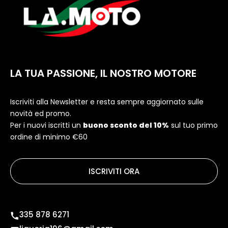
LA TUA PASSIONE, IL NOSTRO MOTORE
Iscriviti alla Newsletter e resta sempre aggiornato sulle
novità ed promo.
Per i nuovi iscritti un
buono sconto del 10%
sul tuo primo
ordine di minimo €60
ISCRIVITI ORA
335 878 6271