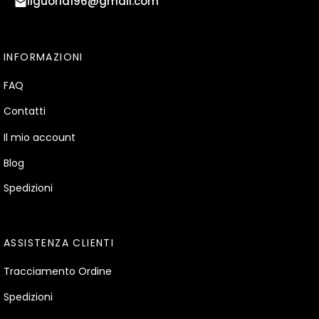
liguoria196@gmail.com
INFORMAZIONI
FAQ
Contatti
Il mio account
Blog
Spedizioni
ASSISTENZA CLIENTI
Tracciamento Ordine
Spedizioni