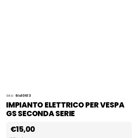
SKU:
6la10613
IMPIANTO ELETTRICO PER VESPA
GS SECONDA SERIE
€
15,00