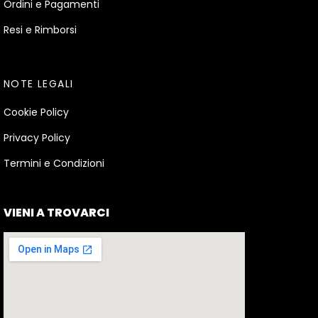
Ordini e Pagamenti
Resi e Rimborsi
NOTE LEGALI
Cookie Policy
Privacy Policy
Termini e Condizioni
VIENI A TROVARCI