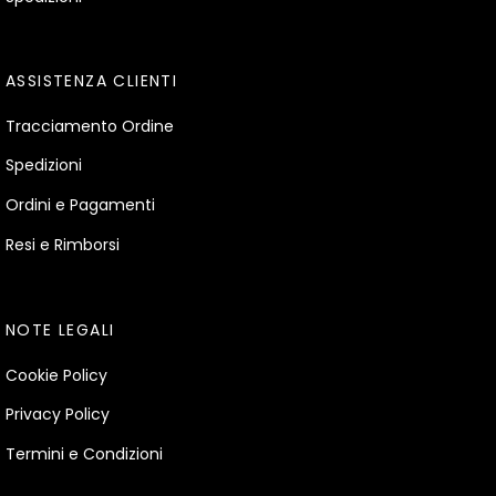
ASSISTENZA CLIENTI
Tracciamento Ordine
Spedizioni
Ordini e Pagamenti
Resi e Rimborsi
NOTE LEGALI
Cookie Policy
Privacy Policy
Termini e Condizioni