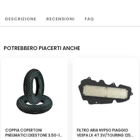
DESCRIZIONE
RECENSIONI
FAQ
POTREBBERO PIACERTI ANCHE
NUOVO
COPPIA COPERTONI
FILTRO ARIA NYPSO PIAGGIO
PNEUMATICI DEESTONE 3.50-10
VESPA LX 4T 3V/TOURING 125-