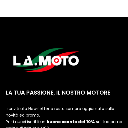
LA TUA PASSIONE, IL NOSTRO MOTORE
Iscriviti alla Newsletter e resta sempre aggiornato sulle
novità ed promo.
Per i nuovi iscritti un
buono sconto del 10%
sul tuo primo