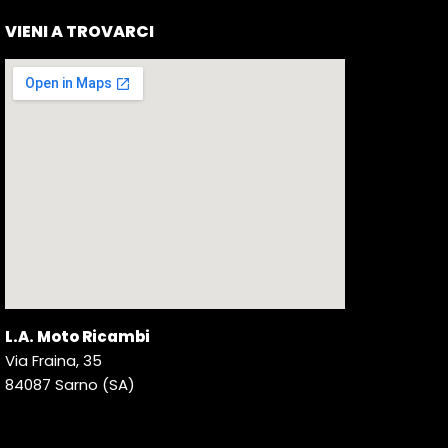
VIENI A TROVARCI
L.A. Moto Ricambi
Via Fraina, 35
84087 Sarno (SA)