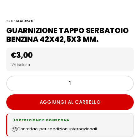
SKU:
6LA10240
GUARNIZIONE TAPPO SERBATOIO
BENZINA 42X42,5X3 MM.
€
3,00
IVA inclusa
AGGIUNGI AL CARRELLO
SPEDIZIONE E CONSEGNA
📦
Contattaci per spedizioni internazionali