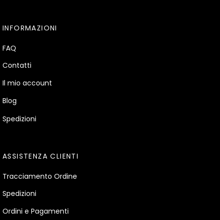
INFORMAZIONI
FAQ
Contatti
Il mio account
Blog
Spedizioni
ASSISTENZA CLIENTI
Tracciamento Ordine
Spedizioni
Ordini e Pagamenti