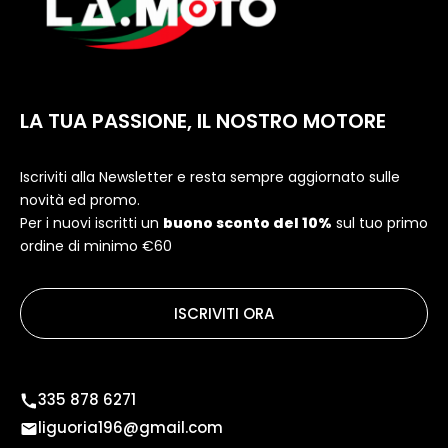
LA TUA PASSIONE, IL NOSTRO MOTORE
Iscriviti alla Newsletter e resta sempre aggiornato sulle
novità ed promo.
Per i nuovi iscritti un
buono sconto del 10%
sul tuo primo
ordine di minimo €60
ISCRIVITI ORA
335 878 6271
liguoria196@gmail.com