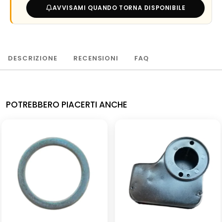
AVVISAMI QUANDO TORNA DISPONIBILE
DESCRIZIONE
RECENSIONI
FAQ
POTREBBERO PIACERTI ANCHE