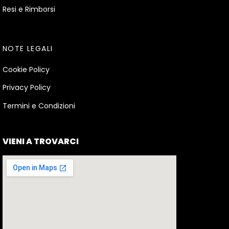
Resi e Rimborsi
NOTE LEGALI
Cookie Policy
Privacy Policy
Termini e Condizioni
VIENI A TROVARCI