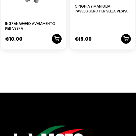
CINGHIA / MANIGLIA
PASSEGGERO PER SELLA VESPA
ET3 PRIMAVERA 125 50 R L N
SPECIAL
INGRANAGGIO AVVIAMENTO
PER VESPA
€
10,00
€
15,00