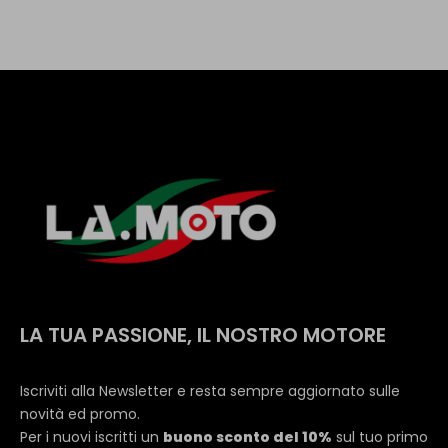
LA TUA PASSIONE, IL NOSTRO MOTORE
Iscriviti alla Newsletter e resta sempre aggiornato sulle
novità ed promo.
Per i nuovi iscritti un
buono sconto del 10%
sul tuo primo