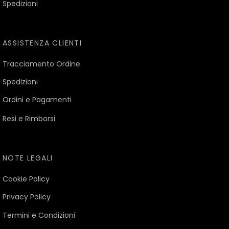
Spedizioni
ASSISTENZA CLIENTI
Tracciamento Ordine
Spedizioni
Ordini e Pagamenti
Resi e Rimborsi
NOTE LEGALI
Cookie Policy
Privacy Policy
Termini e Condizioni