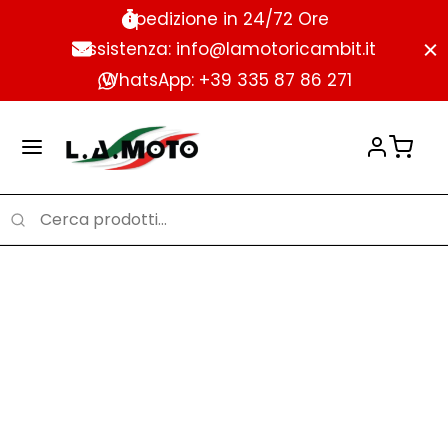
Spedizione in 24/72 Ore
Assistenza: info@lamotoricambit.it
WhatsApp: +39 335 87 86 271