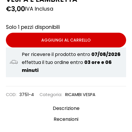
€
3,00
IVA Inclusa
Solo 1 pezzi disponibili
AGGIUNGI AL CARRELLO
Per ricevere il prodotto entro
07/08/2026
effettua il tuo ordine entro
03 ore e 06
minuti
COD:
3751-4
Categoria:
RICAMBI VESPA
Descrizione
Recensioni