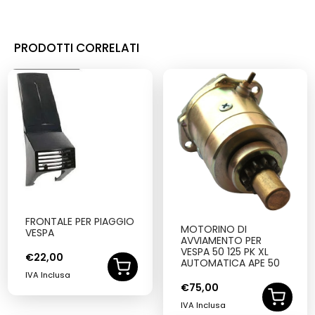
PRODOTTI CORRELATI
FRONTALE PER PIAGGIO
MOTORINO DI
VESPA
AVVIAMENTO PER
VESPA 50 125 PK XL
€
22,00
AUTOMATICA APE 50
IVA Inclusa
€
75,00
IVA Inclusa