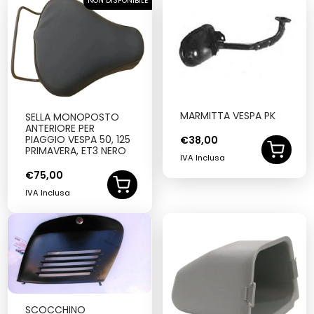
NON DISPONIBILE
SOLD OUT
MARMITTA VESPA PK
SELLA MONOPOSTO
ANTERIORE PER
PIAGGIO VESPA 50, 125
€
38,00
PRIMAVERA, ET3 NERO
IVA Inclusa
€
75,00
IVA Inclusa
SCOCCHINO