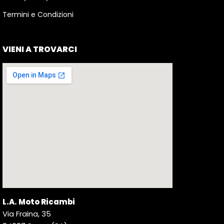
Termini e Condizioni
VIENI A TROVARCI
L.A. Moto Ricambi
Via Fraina, 35