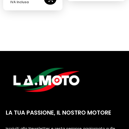
IVA Inclusa
LA TUA PASSIONE, IL NOSTRO MOTORE
Iscriviti alla Newsletter e resta sempre aggiornato sulle