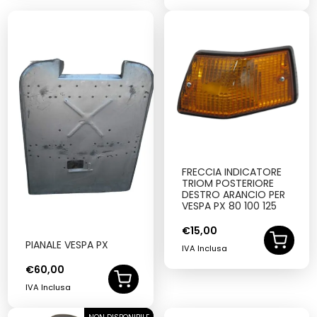
FRECCIA INDICATORE
TRIOM POSTERIORE
DESTRO ARANCIO PER
VESPA PX 80 100 125
€
15,00
PIANALE VESPA PX
IVA Inclusa
€
60,00
IVA Inclusa