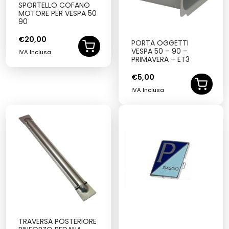
SPORTELLO COFANO
MOTORE PER VESPA 50
90
€
20,00
PORTA OGGETTI
VESPA 50 – 90 –
IVA Inclusa
PRIMAVERA – ET3
€
5,00
IVA Inclusa
TRAVERSA POSTERIORE