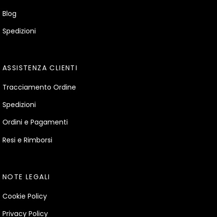
Blog
Spedizioni
ASSISTENZA CLIENTI
Tracciamento Ordine
Spedizioni
Ordini e Pagamenti
Resi e Rimborsi
NOTE LEGALI
Cookie Policy
Privacy Policy