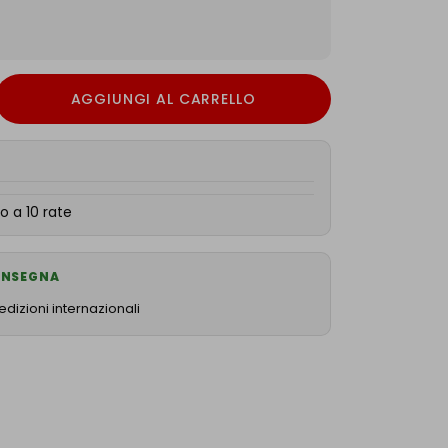
AGGIUNGI AL CARRELLO
o a 10 rate
CONSEGNA
dizioni internazionali