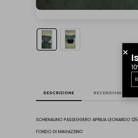
I
10
DESCRIZIONE
RECENSIONI
SCHIENALINO PASSEGGERO APRILIA LEONARDO 125
FONDO DI MAGAZZINO