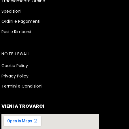
Tracciamento Ordine
Spedizioni
Ordini e Pagamenti
Resi e Rimborsi
NOTE LEGALI
Cookie Policy
Privacy Policy
Termini e Condizioni
VIENI A TROVARCI