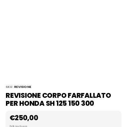
SKU:
REVISIONE
REVISIONE CORPO FARFALLATO
PER HONDA SH 125 150 300
€
250,00
IVA inclusa