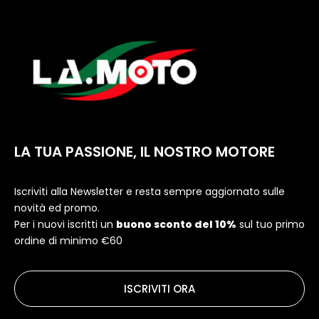
LA TUA PASSIONE, IL NOSTRO MOTORE
Iscriviti alla Newsletter e resta sempre aggiornato sulle
novità ed promo.
Per i nuovi iscritti un
buono sconto del 10%
sul tuo primo
ordine di minimo €60
ISCRIVITI ORA