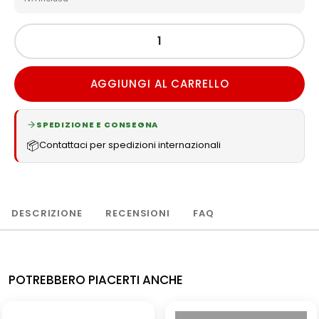
AGGIUNGI AL CARRELLO
SPEDIZIONE E CONSEGNA
📦
Contattaci per spedizioni internazionali
DESCRIZIONE
RECENSIONI
FAQ
POTREBBERO PIACERTI ANCHE