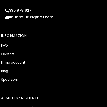
335 878 6271
liguoria196@gmail.com
INFORMAZIONI
FAQ
Contatti
Il mio account
Blog
Spedizioni
ASSISTENZA CLIENTI