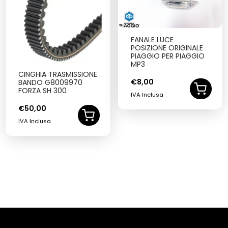
FANALE LUCE
POSIZIONE ORIGINALE
PIAGGIO PER PIAGGIO
MP3
CINGHIA TRASMISSIONE
€
8,00
BANDO G8009970
FORZA SH 300
IVA Inclusa
€
50,00
IVA Inclusa