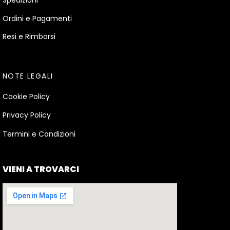
Ordini e Pagamenti
Resi e Rimborsi
NOTE LEGALI
Cookie Policy
Privacy Policy
Termini e Condizioni
VIENI A TROVARCI