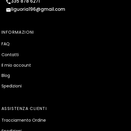
335 878 6271
liguoria196@gmail.com
INFORMAZIONI
FAQ
Contatti
Il mio account
Blog
Spedizioni
ASSISTENZA CLIENTI
Tracciamento Ordine
Spedizioni