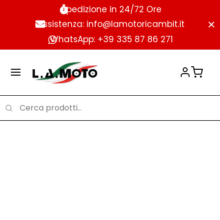
Spedizione in 24/72 Ore
Assistenza: info@lamotoricambit.it
WhatsApp: +39 335 87 86 271