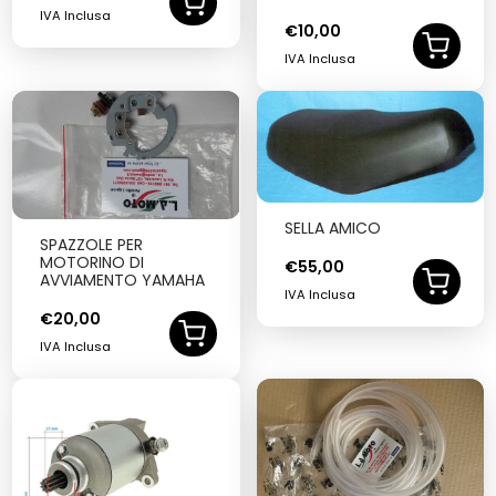
IVA Inclusa
€
10,00
IVA Inclusa
SELLA AMICO
SPAZZOLE PER
MOTORINO DI
€
55,00
AVVIAMENTO YAMAHA
IVA Inclusa
€
20,00
IVA Inclusa