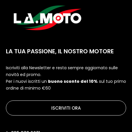
LA TUA PASSIONE, IL NOSTRO MOTORE
Iscriviti alla Newsletter e resta sempre aggiornato sulle
novità ed promo.
Per i nuovi iscritti un
buono sconto del 10%
sul tuo primo
ordine di minimo €60
ISCRIVITI ORA