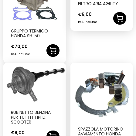
FILTRO ARIA AGILITY
€
6,00
IVA Inclusa
GRUPPO TERMICO
HONDA SH 150
€
70,00
IVA Inclusa
RUBINETTO BENZINA
PER TUTTI I TIPI DI
SCOOTER
SPAZZOLA MOTORINO
€
8,00
AVVIAMENTO HONDA