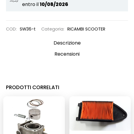
entro il
10/08/2026
COD:
SW36-t
Categoria:
RICAMBI SCOOTER
Descrizione
Recensioni
PRODOTTI CORRELATI