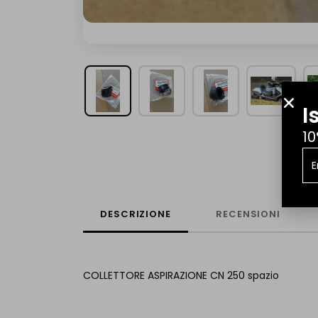
I
10
DESCRIZIONE
RECENSIONI
COLLETTORE ASPIRAZIONE CN 250 spazio