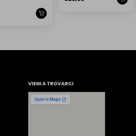
ORIGINALE
VIENI A TROVARCI