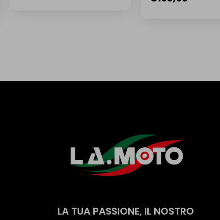
LA TUA PASSIONE, IL NOSTRO