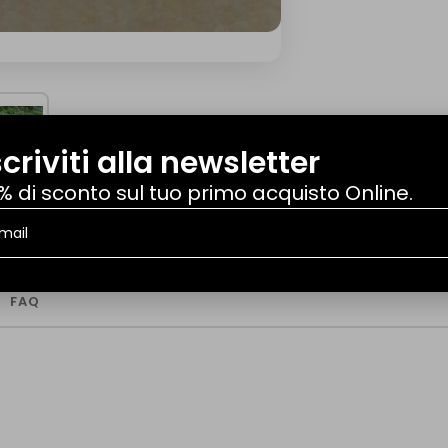
scriviti alla newsletter
% di sconto sul tuo primo acquisto Online.
FAQ