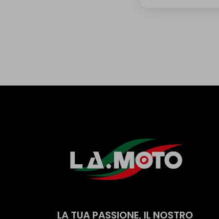
LA TUA PASSIONE, IL NOSTRO