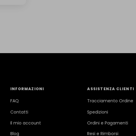
INFORMAZIONI
ASSISTENZA CLIENTI
FAQ
Tracciamento Ordine
Contatti
Spedizioni
Il mio account
Ordini e Pagamenti
Blog
Resi e Rimborsi