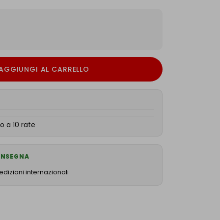
AGGIUNGI AL CARRELLO
o a 10 rate
CONSEGNA
dizioni internazionali