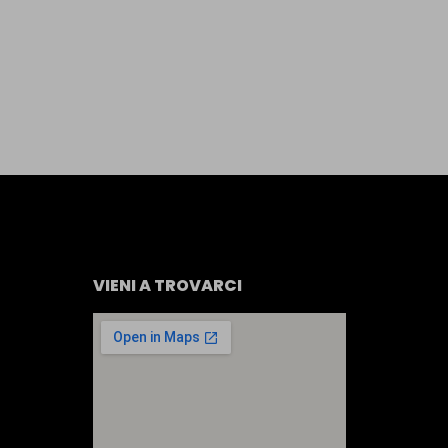
VIENI A TROVARCI