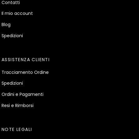
Contatti
Il mio account
Blog
Spedizioni
ASSISTENZA CLIENTI
Tracciamento Ordine
Spedizioni
Ordini e Pagamenti
Resi e Rimborsi
NOTE LEGALI