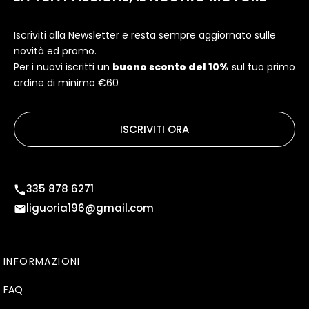
Iscriviti alla Newsletter e resta sempre aggiornato sulle
novità ed promo.
Per i nuovi iscritti un
buono sconto del 10%
sul tuo primo
ordine di minimo €60
ISCRIVITI ORA
335 878 6271
liguoria196@gmail.com
INFORMAZIONI
FAQ