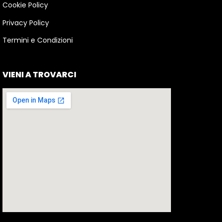
Cookie Policy
Privacy Policy
Termini e Condizioni
VIENI A TROVARCI