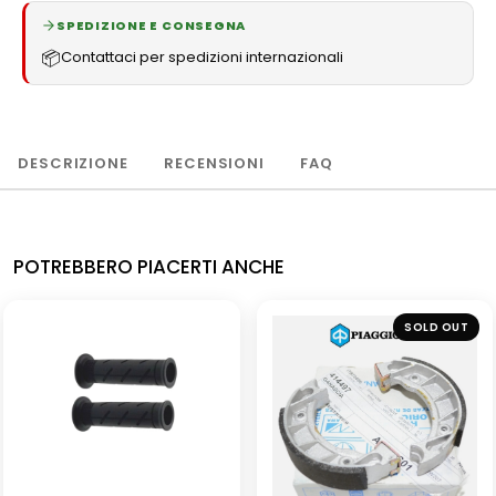
SPEDIZIONE E CONSEGNA
📦
Contattaci per spedizioni internazionali
DESCRIZIONE
RECENSIONI
FAQ
POTREBBERO PIACERTI ANCHE
SOLD OUT