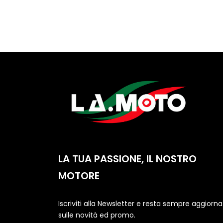
LA TUA PASSIONE, IL NOSTRO
MOTORE
Iscriviti alla Newsletter e resta sempre aggiorn
sulle novità ed promo.