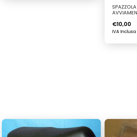
SPAZZOLA
AVVIAME
€
10,00
IVA Inclusa