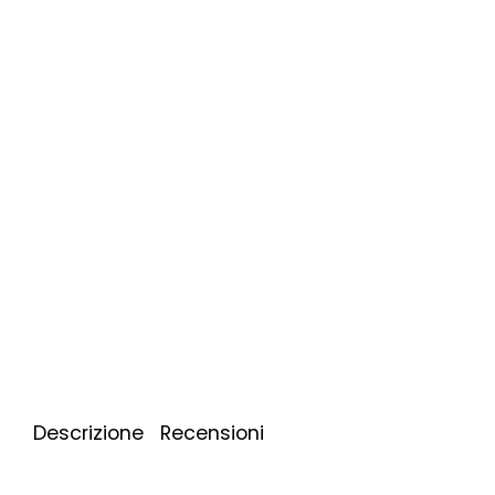
Descrizione
Recensioni