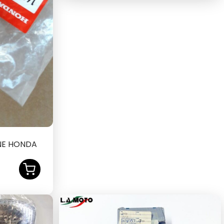
NE HONDA