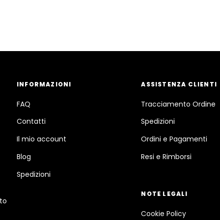
INFORMAZIONI
ASSISTENZA CLIENTI
FAQ
Tracciamento Ordine
Contatti
Spedizioni
Il mio account
Ordini e Pagamenti
Blog
Resi e Rimborsi
Spedizioni
NOTE LEGALI
ato
Cookie Policy