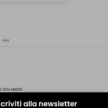
FAQ
11-2014 M6930
scriviti alla newsletter