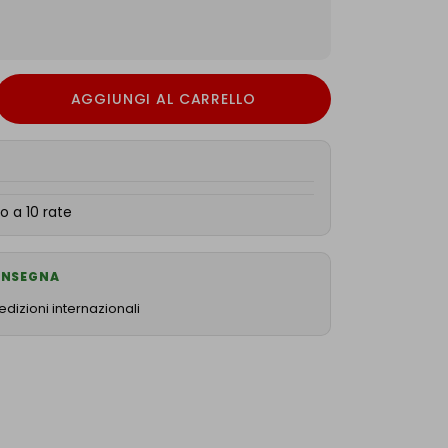
AGGIUNGI AL CARRELLO
o a 10 rate
CONSEGNA
dizioni internazionali