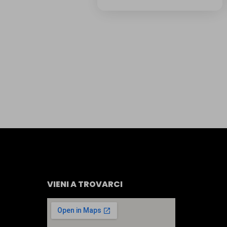
VIENI A TROVARCI