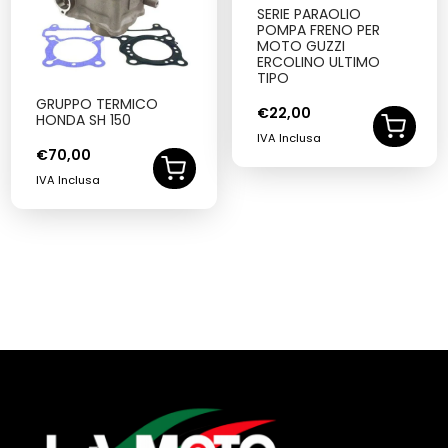
SERIE PARAOLIO
POMPA FRENO PER
MOTO GUZZI
ERCOLINO ULTIMO
TIPO
GRUPPO TERMICO
€
22,00
HONDA SH 150
IVA Inclusa
€
70,00
IVA Inclusa