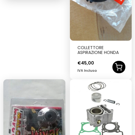
COLLETTORE
ASPIRAZIONE HONDA
€
45,00
IVA Inclusa