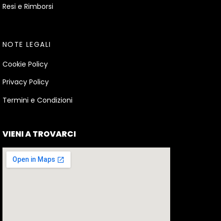
Resi e Rimborsi
NOTE LEGALI
Cookie Policy
Privacy Policy
Termini e Condizioni
VIENI A TROVARCI