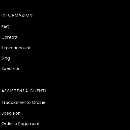
INFORMAZIONI
FAQ
Contatti
Il mio account
Blog
Spedizioni
ASSISTENZA CLIENTI
Tracciamento Ordine
Spedizioni
Ordini e Pagamenti