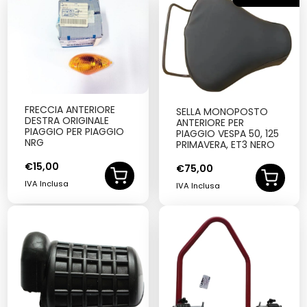
FRECCIA ANTERIORE
SELLA MONOPOSTO
DESTRA ORIGINALE
ANTERIORE PER
PIAGGIO PER PIAGGIO
PIAGGIO VESPA 50, 125
NRG
PRIMAVERA, ET3 NERO
€
15,00
€
75,00
IVA Inclusa
IVA Inclusa