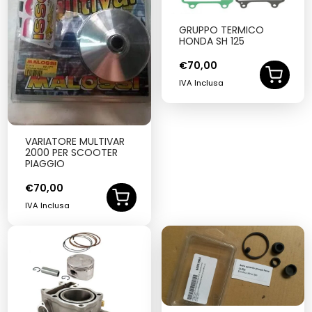
GRUPPO TERMICO
HONDA SH 125
€
70,00
IVA Inclusa
VARIATORE MULTIVAR
2000 PER SCOOTER
PIAGGIO
€
70,00
IVA Inclusa