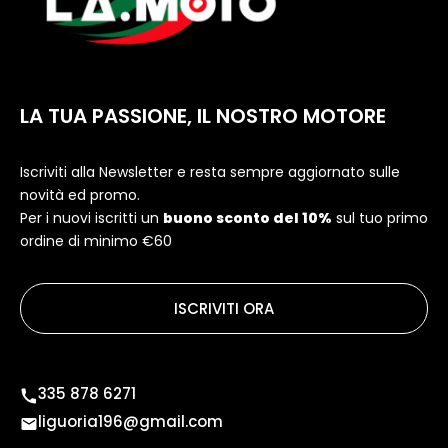
LA TUA PASSIONE, IL NOSTRO MOTORE
Iscriviti alla Newsletter e resta sempre aggiornato sulle
novità ed promo.
Per i nuovi iscritti un
buono sconto del 10%
sul tuo primo
ordine di minimo €60
ISCRIVITI ORA
335 878 6271
liguoria196@gmail.com