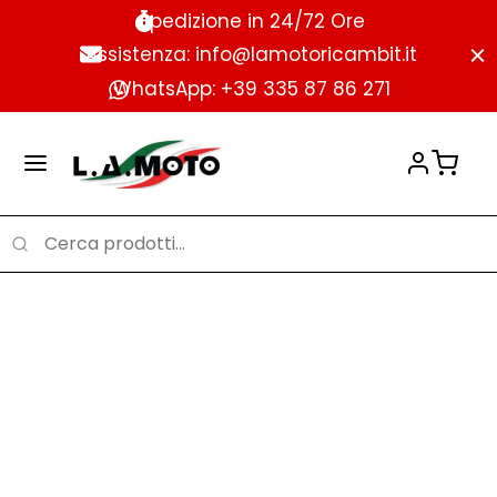
Spedizione in 24/72 Ore
Assistenza: info@lamotoricambit.it
WhatsApp: +39 335 87 86 271