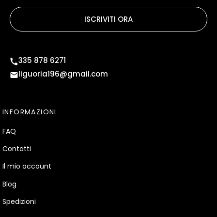
ISCRIVITI ORA
335 878 6271
liguoria196@gmail.com
INFORMAZIONI
FAQ
Contatti
Il mio account
Blog
Spedizioni