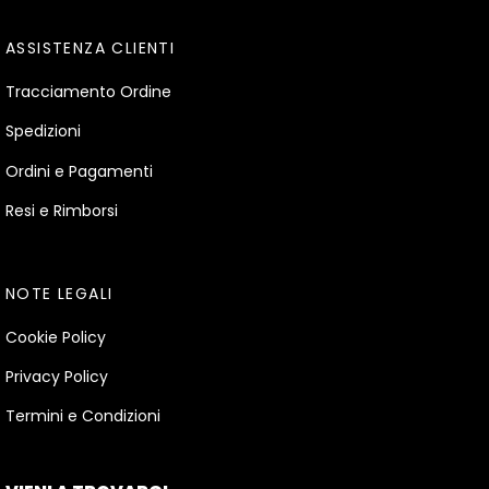
ASSISTENZA CLIENTI
Tracciamento Ordine
Spedizioni
Ordini e Pagamenti
Resi e Rimborsi
NOTE LEGALI
Cookie Policy
Privacy Policy
Termini e Condizioni