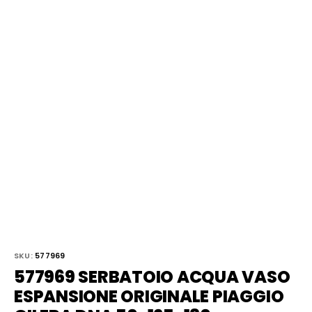
SKU:
577969
577969 SERBATOIO ACQUA VASO
ESPANSIONE ORIGINALE PIAGGIO