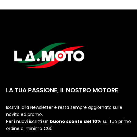
LA TUA PASSIONE, IL NOSTRO MOTORE
Iscriviti alla Newsletter e resta sempre aggiornato sulle
novità ed promo.
Per i nuovi iscritti un
buono sconto del 10%
sul tuo primo
ordine di minimo €60