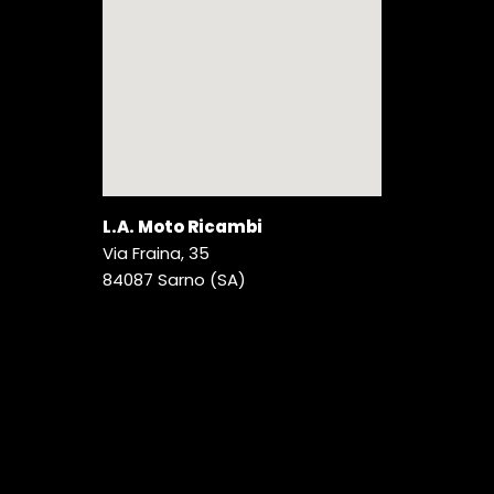
L.A. Moto Ricambi
Via Fraina, 35
84087 Sarno (SA)