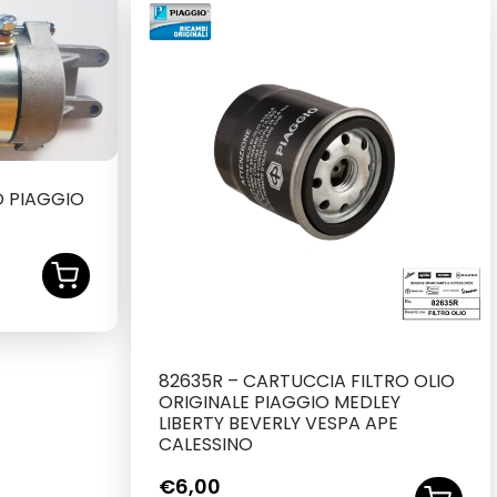
 PIAGGIO
82635R – CARTUCCIA FILTRO OLIO
ORIGINALE PIAGGIO MEDLEY
LIBERTY BEVERLY VESPA APE
CALESSINO
€
6,00