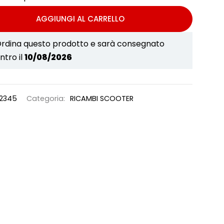
AGGIUNGI AL CARRELLO
rdina questo prodotto e sarà consegnato
ntro il
10/08/2026
2345
Categoria:
RICAMBI SCOOTER