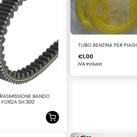
TUBO BENZINA PER PIAG
€
1,00
IVA Inclusa
TRASMISSIONE BANDO
 FORZA SH 300