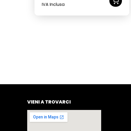
IVA Inclusa
VIENI A TROVARCI