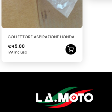
COLLETTORE ASPIRAZIONE HONDA
€
45,00
IVA Inclusa