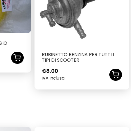
GIO
RUBINETTO BENZINA PER TUTTI I
TIPI DI SCOOTER
€
8,00
IVA Inclusa