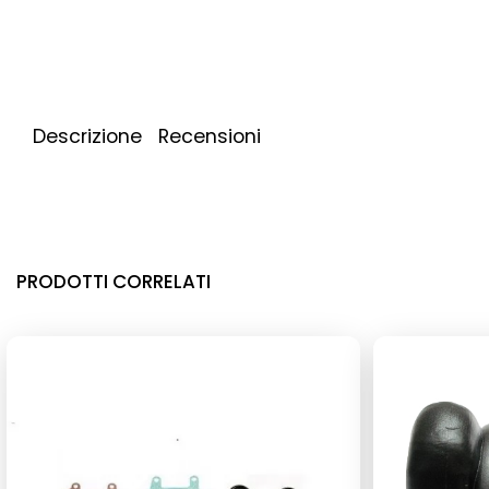
Descrizione
Recensioni
PRODOTTI CORRELATI