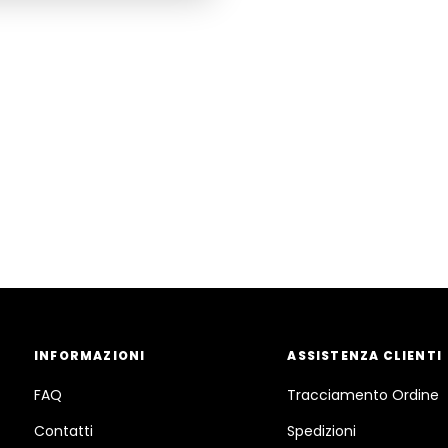
INFORMAZIONI
ASSISTENZA CLIENTI
FAQ
Tracciamento Ordine
Contatti
Spedizioni