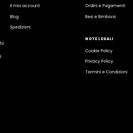
Il mio account
Ordini e Pagamenti
Blog
Resi e Rimborsi
Spedizioni
NOTE LEGALI
ato
Cookie Policy
l
Privacy Policy
Termini e Condizioni