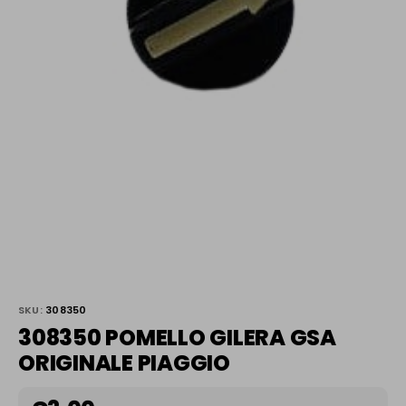
SKU:
308350
308350 POMELLO GILERA GSA
ORIGINALE PIAGGIO