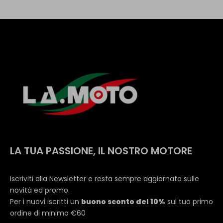
LA TUA PASSIONE, IL NOSTRO MOTORE
Iscriviti alla Newsletter e resta sempre aggiornato sulle
novità ed promo.
Per i nuovi iscritti un
buono sconto del 10%
sul tuo primo
ordine di minimo €60