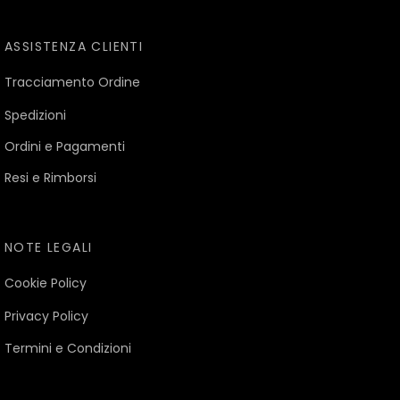
ASSISTENZA CLIENTI
Tracciamento Ordine
Spedizioni
Ordini e Pagamenti
Resi e Rimborsi
NOTE LEGALI
Cookie Policy
Privacy Policy
Termini e Condizioni