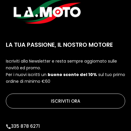
LA TUA PASSIONE, IL NOSTRO MOTORE
Iscriviti alla Newsletter e resta sempre aggiornato sulle
novità ed promo.
Per i nuovi iscritti un
buono sconto del 10%
sul tuo primo
ordine di minimo €60
ISCRIVITI ORA
335 878 6271