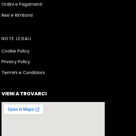
Ordini e Pagamenti
Resi e Rimborsi
NOTE LEGALI
Cookie Policy
Privacy Policy
Termini e Condizioni
VIENI A TROVARCI