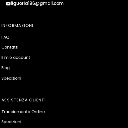
liguoria196@gmail.com
INFORMAZIONI
FAQ
Contatti
Il mio account
Blog
Spedizioni
ASSISTENZA CLIENTI
Tracciamento Ordine
Spedizioni