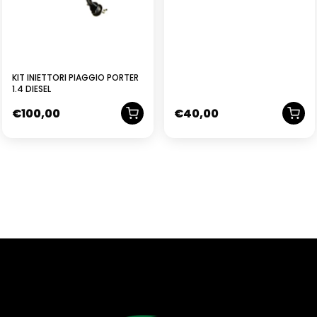
KIT INIETTORI PIAGGIO PORTER
1.4 DIESEL
€
100,00
€
40,00