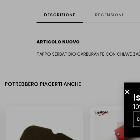
DESCRIZIONE
RECENSIONI
ARTICOLO NUOVO
TAPPO SERBATOIO CARBURANTE CON CHIAVE ZA
POTREBBERO PIACERTI ANCHE
I
10
NUOVO