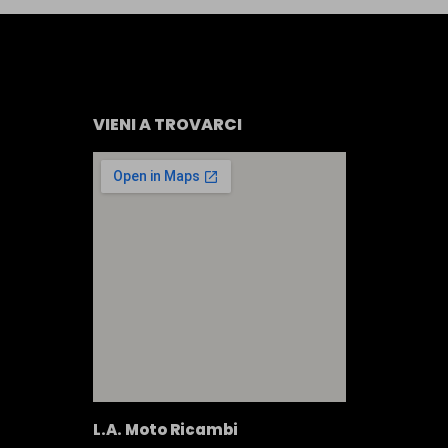
VIENI A TROVARCI
L.A. Moto Ricambi