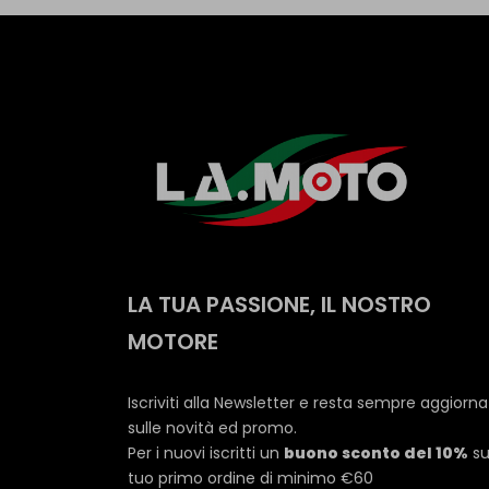
LA TUA PASSIONE, IL NOSTRO
MOTORE
Iscriviti alla Newsletter e resta sempre aggiorn
sulle novità ed promo.
Per i nuovi iscritti un
buono sconto del 10%
su
tuo primo ordine di minimo €60