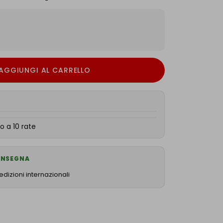
AGGIUNGI AL CARRELLO
o a 10 rate
CONSEGNA
dizioni internazionali