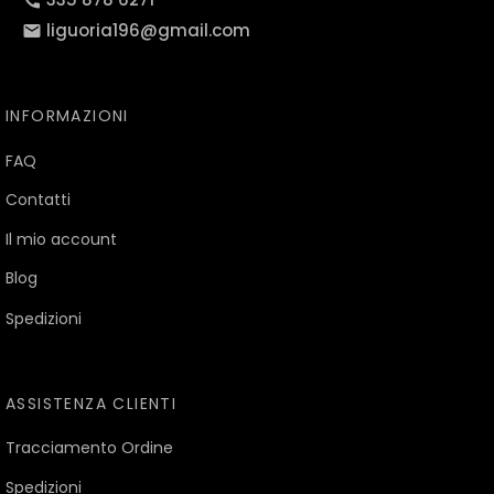
liguoria196@gmail.com
INFORMAZIONI
FAQ
Contatti
Il mio account
Blog
Spedizioni
ASSISTENZA CLIENTI
Tracciamento Ordine
Spedizioni