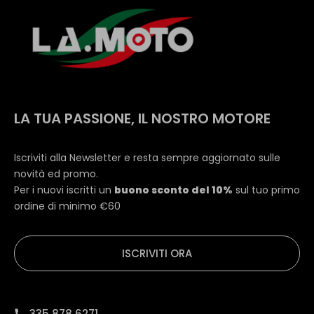
LA TUA PASSIONE, IL NOSTRO MOTORE
Iscriviti alla Newsletter e resta sempre aggiornato sulle
novità ed promo.
Per i nuovi iscritti un
buono sconto del 10%
sul tuo primo
ordine di minimo €60
ISCRIVITI ORA
335 878 6271