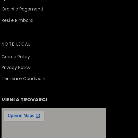
Ordini e Pagamenti
Resi e Rimborsi
NOTE LEGALI
Cookie Policy
Privacy Policy
Termini e Condizioni
VIENI A TROVARCI