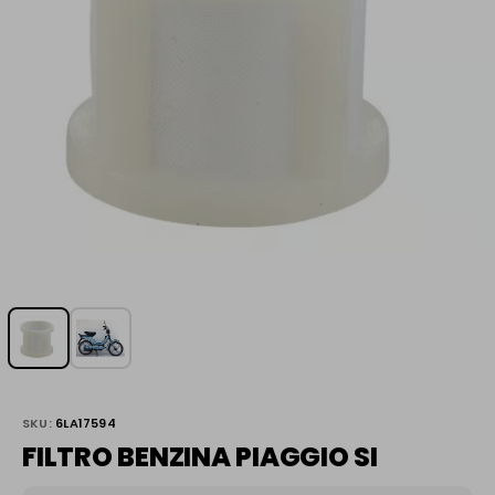
SKU:
6LA17594
FILTRO BENZINA PIAGGIO SI