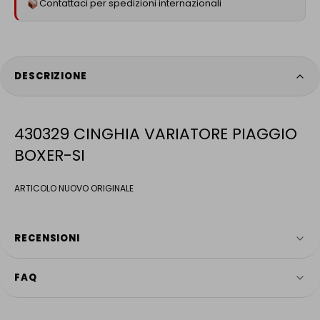
Contattaci per spedizioni internazionali
DESCRIZIONE
430329 CINGHIA VARIATORE PIAGGIO
BOXER-SI
ARTICOLO NUOVO ORIGINALE
RECENSIONI
FAQ
4.9
HAI ANCORA DOMANDE?