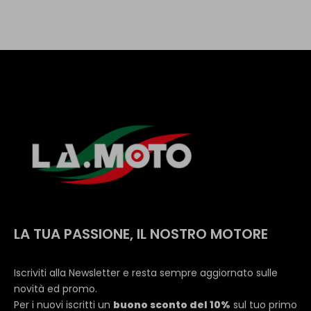
LA TUA PASSIONE, IL NOSTRO MOTORE
Iscriviti alla Newsletter e resta sempre aggiornato sulle
novità ed promo.
Per i nuovi iscritti un
buono sconto del 10%
sul tuo primo