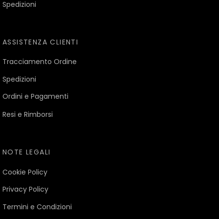
Spedizioni
ASSISTENZA CLIENTI
Tracciamento Ordine
Spedizioni
Ordini e Pagamenti
Resi e Rimborsi
NOTE LEGALI
Cookie Policy
Privacy Policy
Termini e Condizioni