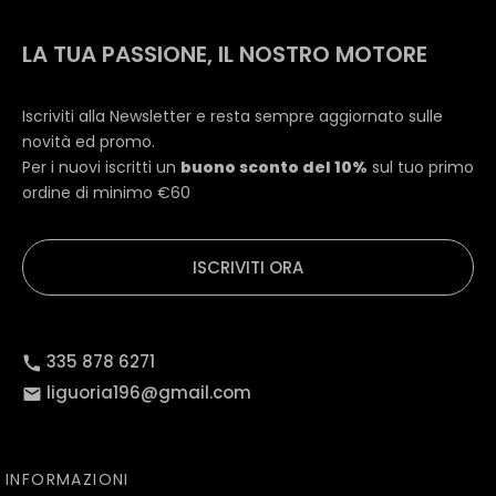
LA TUA PASSIONE, IL NOSTRO MOTORE
Iscriviti alla Newsletter e resta sempre aggiornato sulle
novità ed promo.
Per i nuovi iscritti un
buono sconto del 10%
sul tuo primo
ordine di minimo €60
ISCRIVITI ORA
335 878 6271
liguoria196@gmail.com
INFORMAZIONI