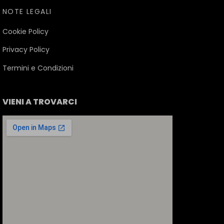
NOTE LEGALI
Cookie Policy
Privacy Policy
Termini e Condizioni
VIENI A TROVARCI