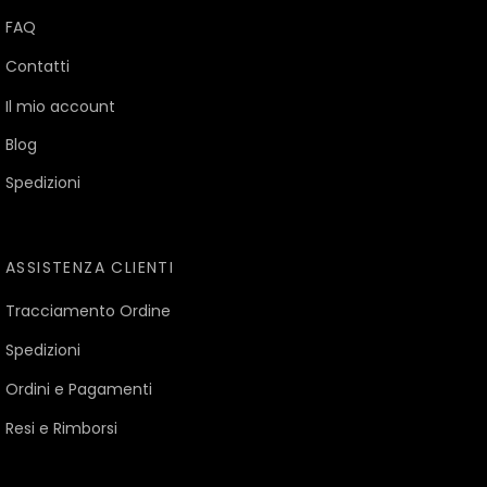
FAQ
Contatti
Il mio account
Blog
Spedizioni
ASSISTENZA CLIENTI
Tracciamento Ordine
Spedizioni
Ordini e Pagamenti
Resi e Rimborsi