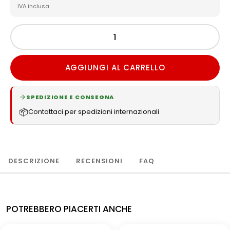
IVA inclusa
AGGIUNGI AL CARRELLO
SPEDIZIONE E CONSEGNA
📦
Contattaci per spedizioni internazionali
DESCRIZIONE
RECENSIONI
FAQ
POTREBBERO PIACERTI ANCHE