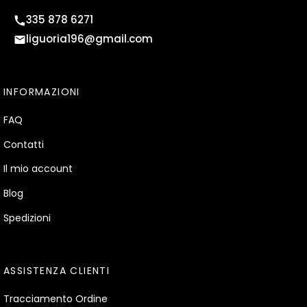
335 878 6271
liguoria196@gmail.com
INFORMAZIONI
FAQ
Contatti
Il mio account
Blog
Spedizioni
ASSISTENZA CLIENTI
Tracciamento Ordine