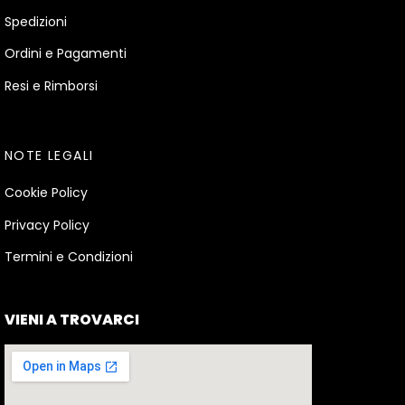
Spedizioni
Ordini e Pagamenti
Resi e Rimborsi
NOTE LEGALI
Cookie Policy
Privacy Policy
Termini e Condizioni
VIENI A TROVARCI