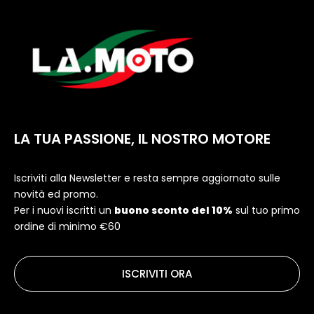
LA TUA PASSIONE, IL NOSTRO MOTORE
Iscriviti alla Newsletter e resta sempre aggiornato sulle
novità ed promo.
Per i nuovi iscritti un
buono sconto del 10%
sul tuo primo
ordine di minimo €60
ISCRIVITI ORA