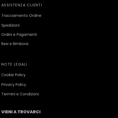
ASSISTENZA CLIENTI
Tracciamento Ordine
Spedizioni
Ordini e Pagamenti
Resi e Rimborsi
NOTE LEGALI
Cookie Policy
Privacy Policy
Termini e Condizioni
VIENI A TROVARCI