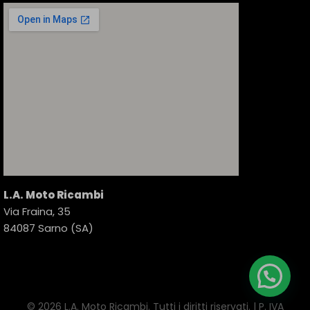
L.A. Moto Ricambi
Via Fraina, 35
84087 Sarno (SA)
© 2026 L.A. Moto Ricambi. Tutti i diritti riservati. | P. IVA