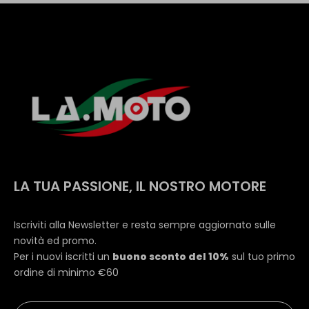
LA TUA PASSIONE, IL NOSTRO MOTORE
Iscriviti alla Newsletter e resta sempre aggiornato sulle
novità ed promo.
Per i nuovi iscritti un
buono sconto del 10%
sul tuo primo
ordine di minimo €60