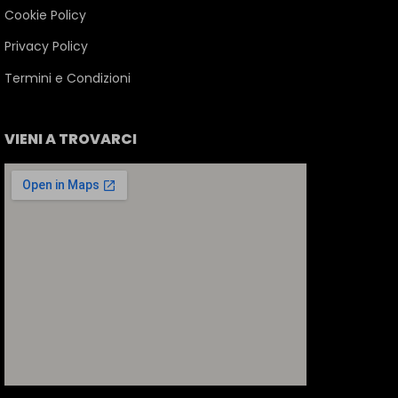
Cookie Policy
Privacy Policy
Termini e Condizioni
VIENI A TROVARCI