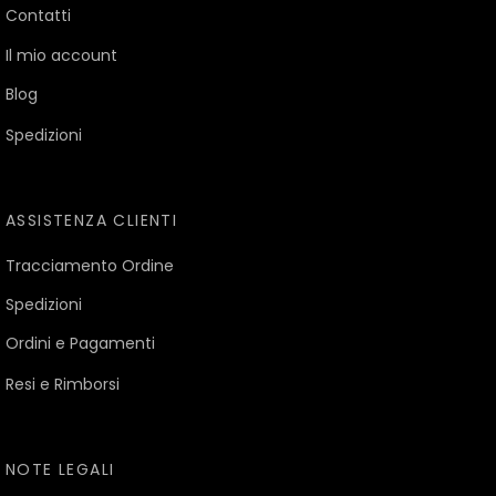
Contatti
Il mio account
Blog
Spedizioni
ASSISTENZA CLIENTI
Tracciamento Ordine
Spedizioni
Ordini e Pagamenti
Resi e Rimborsi
NOTE LEGALI