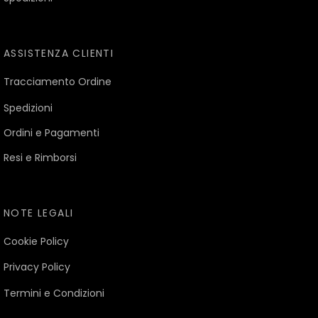
ASSISTENZA CLIENTI
Tracciamento Ordine
Spedizioni
Ordini e Pagamenti
Resi e Rimborsi
NOTE LEGALI
Cookie Policy
Privacy Policy
Termini e Condizioni