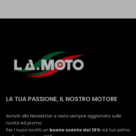
LA TUA PASSIONE, IL NOSTRO MOTORE
Iscriviti alla Newsletter e resta sempre aggiornato sulle
novità ed promo.
Per i nuovi iscritti un
buono sconto del 10%
sul tuo primo