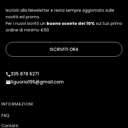
Iscriviti alla Newsletter e resta sempre aggiornato sulle
novità ed promo.
Per i nuovi iscritti un
buono sconto del 10%
sul tuo primo
ordine di minimo €60
ISCRIVITI ORA
335 878 6271
liguoria196@gmail.com
INFORMAZIONI
FAQ
Contatti