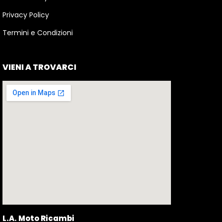
Privacy Policy
Termini e Condizioni
VIENI A TROVARCI
L.A. Moto Ricambi