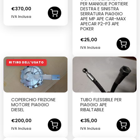
PER MANIGLIE PORTIERE
€
370,00
DESTRA E SINISTRA
SERRATURA PIAGGIO
IVA Inclusa
APE MP APE CAR-MAX
APECAR P2-P3 APE
POKER
€
25,00
IVA Inclusa
RITIRO DELL’USATO
COPERCHIO FRIZIONE
TUBO FLESSIBILE PER
MOTORE PIAGGIO
PIAGGIO APE
DIESEL
RIBALTABILE
€
200,00
€
35,00
IVA Inclusa
IVA Inclusa