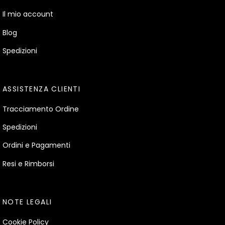
Il mio account
Blog
Spedizioni
ASSISTENZA CLIENTI
Tracciamento Ordine
Spedizioni
Ordini e Pagamenti
Resi e Rimborsi
NOTE LEGALI
Cookie Policy