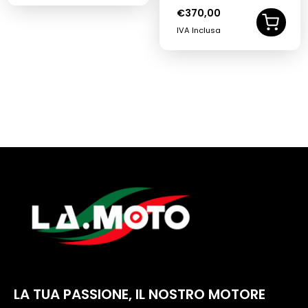
€
370,00
IVA Inclusa
LA TUA PASSIONE, IL NOSTRO MOTORE