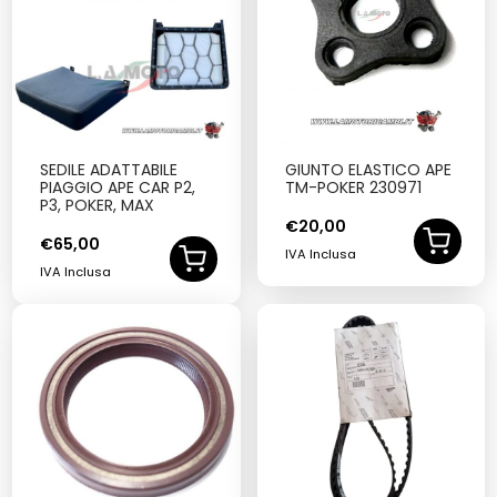
SEDILE ADATTABILE
GIUNTO ELASTICO APE
PIAGGIO APE CAR P2,
TM-POKER 230971
P3, POKER, MAX
€
20,00
€
65,00
IVA Inclusa
IVA Inclusa