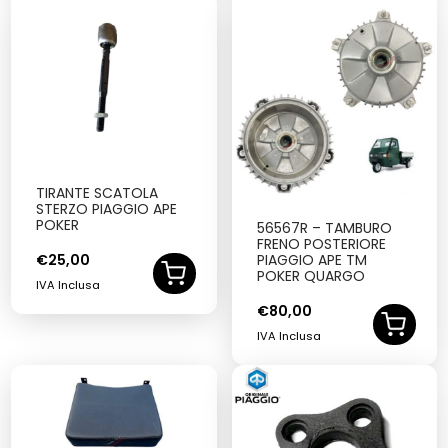
TIRANTE SCATOLA
STERZO PIAGGIO APE
POKER
56567R – TAMBURO
FRENO POSTERIORE
€
25,00
PIAGGIO APE TM
POKER QUARGO
IVA Inclusa
€
80,00
IVA Inclusa