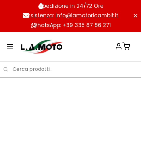
Spedizione in 24/72 Ore
Assistenza: info@lamotoricambit.it
WhatsApp: +39 335 87 86 271