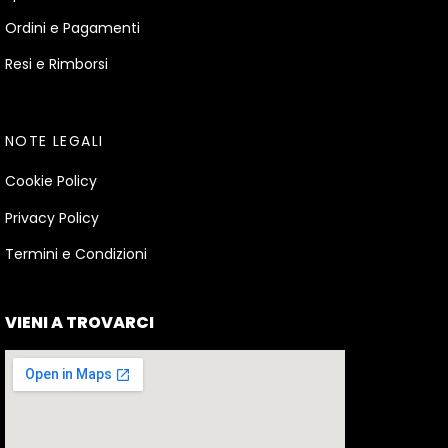
Ordini e Pagamenti
Resi e Rimborsi
NOTE LEGALI
Cookie Policy
Privacy Policy
Termini e Condizioni
VIENI A TROVARCI