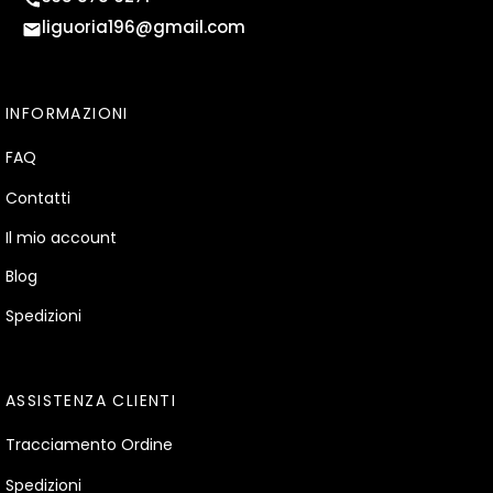
liguoria196@gmail.com
INFORMAZIONI
FAQ
Contatti
Il mio account
Blog
Spedizioni
ASSISTENZA CLIENTI
Tracciamento Ordine
Spedizioni