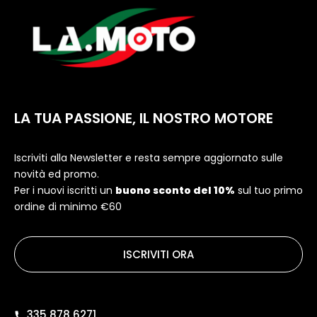
LA TUA PASSIONE, IL NOSTRO MOTORE
Iscriviti alla Newsletter e resta sempre aggiornato sulle
novità ed promo.
Per i nuovi iscritti un
buono sconto del 10%
sul tuo primo
ordine di minimo €60
ISCRIVITI ORA
335 878 6271