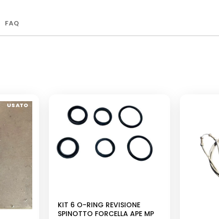
FAQ
USATO
NUOVO
KIT 6 O-RING REVISIONE
SPINOTTO FORCELLA APE MP