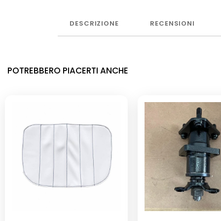
DESCRIZIONE
RECENSIONI
POTREBBERO PIACERTI ANCHE