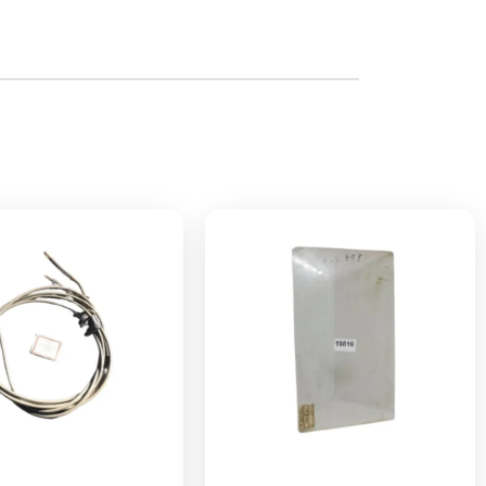
NUOVO