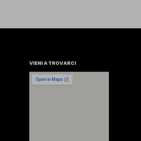
VIENI A TROVARCI