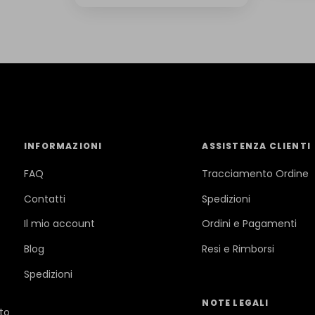
INFORMAZIONI
ASSISTENZA CLIENTI
FAQ
Tracciamento Ordine
Contatti
Spedizioni
Il mio account
Ordini e Pagamenti
Blog
Resi e Rimborsi
Spedizioni
NOTE LEGALI
ato