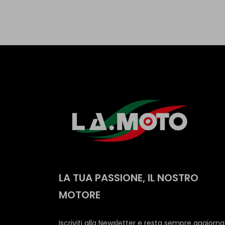
LA TUA PASSIONE, IL NOSTRO
MOTORE
Iscriviti alla Newsletter e resta sempre aggiorn