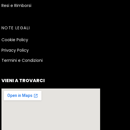
Resi e Rimborsi
NOTE LEGALI
Cookie Policy
Privacy Policy
Termini e Condizioni
VIENI A TROVARCI