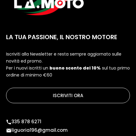
LA TUA PASSIONE, IL NOSTRO MOTORE
Iscriviti alla Newsletter e resta sempre aggiornato sulle
novità ed promo.
Per i nuovi iscritti un
buono sconto del 10%
sul tuo primo
ordine di minimo €60
ISCRIVITI ORA
335 878 6271
liguoria196@gmail.com