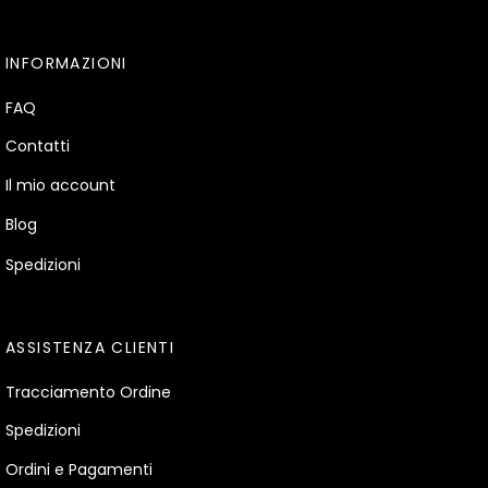
INFORMAZIONI
FAQ
Contatti
Il mio account
Blog
Spedizioni
ASSISTENZA CLIENTI
Tracciamento Ordine
Spedizioni
Ordini e Pagamenti