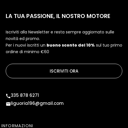
LA TUA PASSIONE, IL NOSTRO MOTORE
Iscriviti alla Newsletter e resta sempre aggiornato sulle
novità ed promo.
Per i nuovi iscritti un
buono sconto del 10%
sul tuo primo
ordine di minimo €60
ISCRIVITI ORA
335 878 6271
liguoria196@gmail.com
INFORMAZIONI