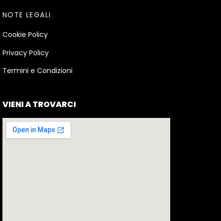
NOTE LEGALI
Cookie Policy
Privacy Policy
Termini e Condizioni
VIENI A TROVARCI