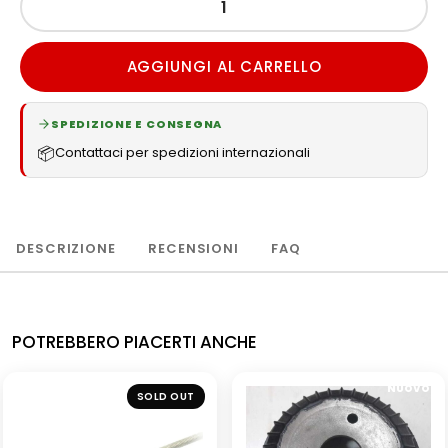
AGGIUNGI AL CARRELLO
SPEDIZIONE E CONSEGNA
📦
Contattaci per spedizioni internazionali
DESCRIZIONE
RECENSIONI
FAQ
POTREBBERO PIACERTI ANCHE
NUOVO
SOLD OUT