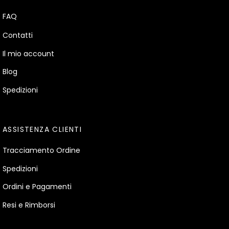
FAQ
Contatti
Il mio account
Blog
Spedizioni
ASSISTENZA CLIENTI
Tracciamento Ordine
Spedizioni
Ordini e Pagamenti
Resi e Rimborsi