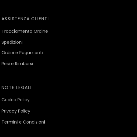
ASSISTENZA CLIENTI
Tracciamento Ordine
Spedizioni
Ordini e Pagamenti
Resi e Rimborsi
NOTE LEGALI
Cookie Policy
Privacy Policy
Termini e Condizioni