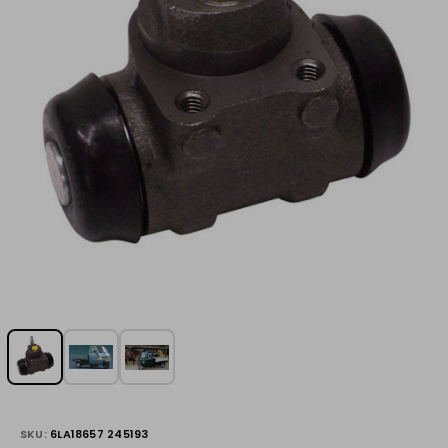
SKU:
6LA18657 245193