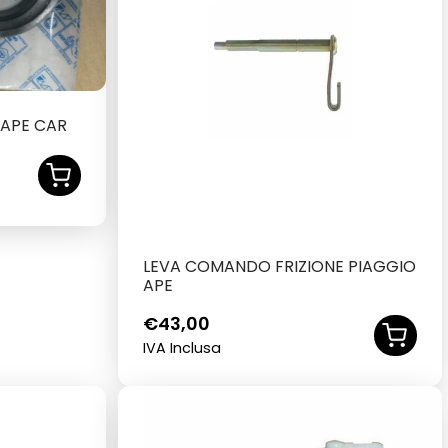
 APE CAR
LEVA COMANDO FRIZIONE PIAGGIO
APE
€
43,00
IVA Inclusa