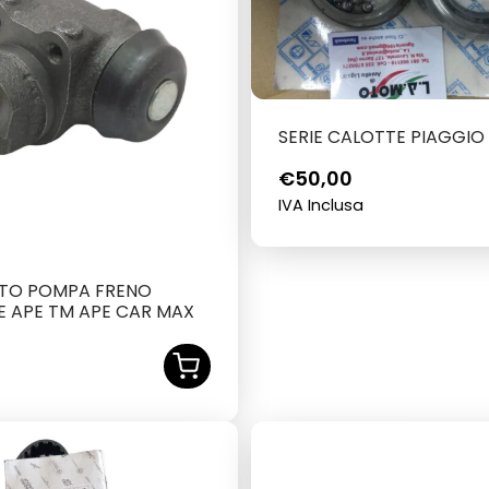
SERIE CALOTTE PIAGGIO
€
50,00
IVA Inclusa
TTO POMPA FRENO
E APE TM APE CAR MAX