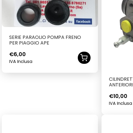
SERIE PARAOLIO POMPA FRENO
PER PIAGGIO APE
€
6,00
IVA Inclusa
CILINDRE
ANTERIOR
€
10,00
IVA Inclusa