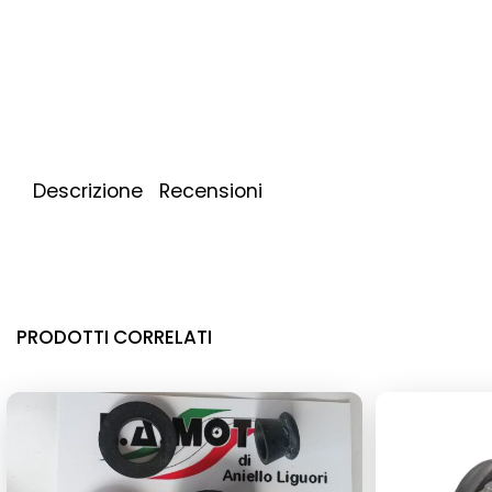
Descrizione
Recensioni
PRODOTTI CORRELATI