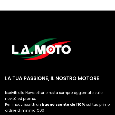
LA TUA PASSIONE, IL NOSTRO MOTORE
Iscriviti alla Newsletter e resta sempre aggiornato sulle
novità ed promo.
Per i nuovi iscritti un
buono sconto del 10%
sul tuo primo
ordine di minimo €60