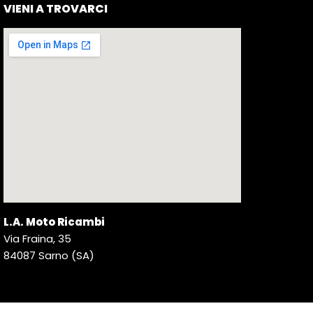
VIENI A TROVARCI
L.A. Moto Ricambi
Via Fraina, 35
84087 Sarno (SA)