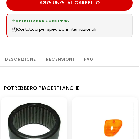
AGGIUNGI AL CARRELLO
SPEDIZIONE E CONSEGNA
📦
Contattaci per spedizioni internazionali
DESCRIZIONE
RECENSIONI
FAQ
POTREBBERO PIACERTI ANCHE