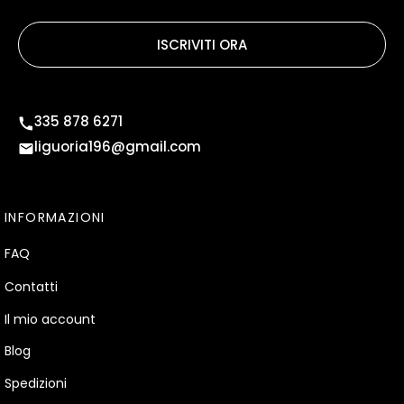
ISCRIVITI ORA
335 878 6271
liguoria196@gmail.com
INFORMAZIONI
FAQ
Contatti
Il mio account
Blog
Spedizioni