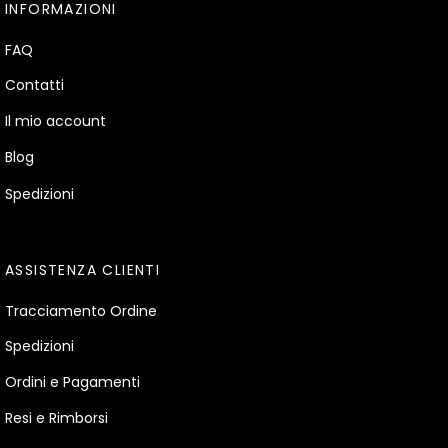
INFORMAZIONI
FAQ
Contatti
Il mio account
Blog
Spedizioni
ASSISTENZA CLIENTI
Tracciamento Ordine
Spedizioni
Ordini e Pagamenti
Resi e Rimborsi