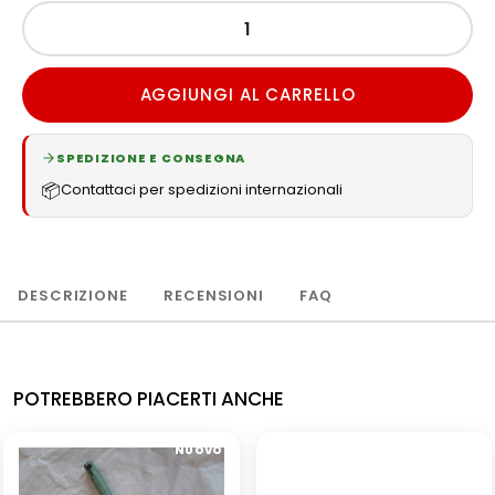
AGGIUNGI AL CARRELLO
SPEDIZIONE E CONSEGNA
📦
Contattaci per spedizioni internazionali
DESCRIZIONE
RECENSIONI
FAQ
POTREBBERO PIACERTI ANCHE
NUOVO
NUOVO