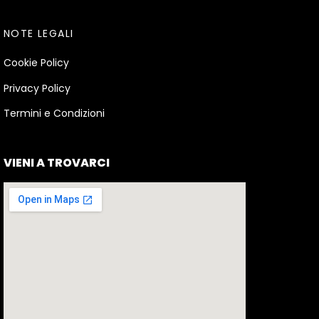
NOTE LEGALI
Cookie Policy
Privacy Policy
Termini e Condizioni
VIENI A TROVARCI