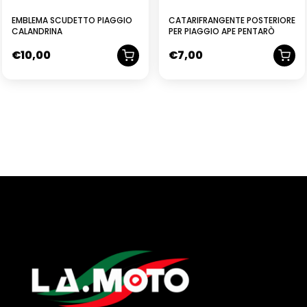
EMBLEMA SCUDETTO PIAGGIO
CATARIFRANGENTE POSTERIORE
CALANDRINA
PER PIAGGIO APE PENTARÒ
€
10,00
€
7,00