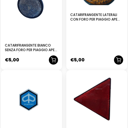
CATARIFRANGENTE LATERALI
CON FORO PER PIAGGIO APE
PENTARÒ
CATARIFRANGENTE BIANCO
SENZA FORO PER PIAGGIO APE
PENTARÒ
€
5,00
€
5,00
NUOVO