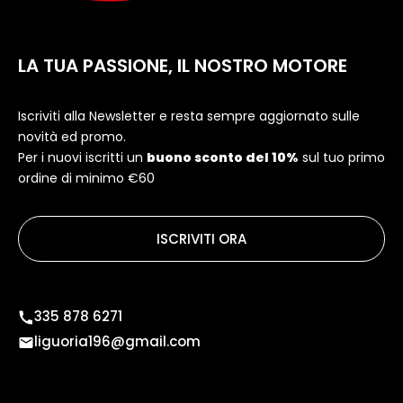
LA TUA PASSIONE, IL NOSTRO MOTORE
Iscriviti alla Newsletter e resta sempre aggiornato sulle
novità ed promo.
Per i nuovi iscritti un
buono sconto del 10%
sul tuo primo
ordine di minimo €60
ISCRIVITI ORA
335 878 6271
liguoria196@gmail.com