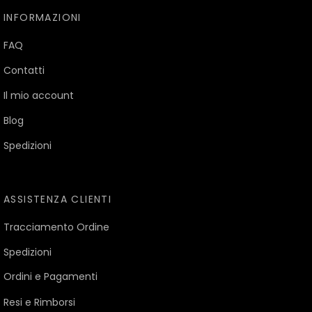
INFORMAZIONI
FAQ
Contatti
Il mio account
Blog
Spedizioni
ASSISTENZA CLIENTI
Tracciamento Ordine
Spedizioni
Ordini e Pagamenti
Resi e Rimborsi