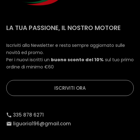
LA TUA PASSIONE, IL NOSTRO MOTORE
Iscriviti alla Newsletter e resta sempre aggiornato sulle
novità ed promo.
Per i nuovi iscritti un
buono sconto del 10%
sul tuo primo
ordine di minimo €60
ISCRIVITI ORA
335 878 6271
liguoria196@gmail.com