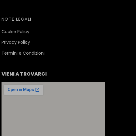
NOTE LEGALI
Cookie Policy
Privacy Policy
Termini e Condizioni
VIENI A TROVARCI